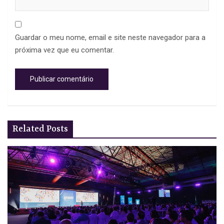
Guardar o meu nome, email e site neste navegador para a
próxima vez que eu comentar.
Related Posts