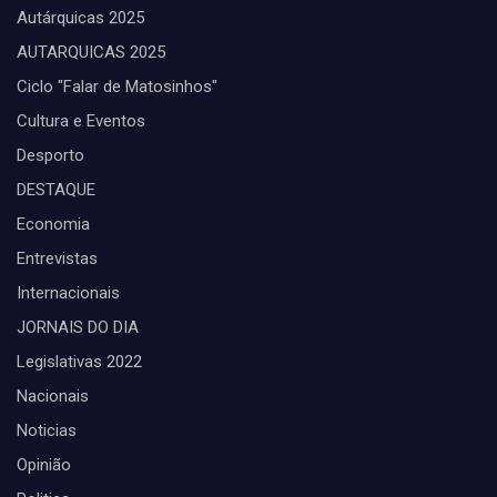
Autárquicas 2025
AUTARQUICAS 2025
Ciclo "Falar de Matosinhos"
Cultura e Eventos
Desporto
DESTAQUE
Economia
Entrevistas
Internacionais
JORNAIS DO DIA
Legislativas 2022
Nacionais
Noticias
Opinião