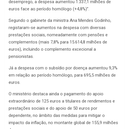
desemprego, a despesa aumentou 1.337,1 milhões de
euros face ao período homólogo (+4,8%)”.
Segundo o gabinete da ministra Ana Mendes Godinho,
registaram-se aumentos na despesa com diversas
prestações sociais, nomeadamente com pensões e
complementos (mais 7,8% para 15.614,8 milhões de
euros), incluindo o complemento excecional a
pensionistas.
Já a despesa com o subsídio por doença aumentou 9,3%
em relação ao período homólogo, para 695,5 milhões de
euros.
O ministério destaca ainda o pagamento do apoio
extraordinário de 125 euros a titulares de rendimentos e
prestações sociais e do apoio de 50 euros por
dependente, no âmbito das medidas para mitigar o
impacto da inflação, no montante global de 155,9 milhões