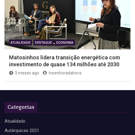
ATUALIDADE
DESTAQUE
ECONOMIA
Matosinhos lidera transição energética com
investimento de quase 134 milhões até 2030
3 meses ago
tvsenhoradahora
Categorias
Atualidade
Autárquicas 2021