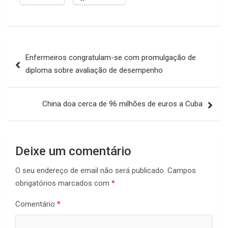
Navegação
Enfermeiros congratulam-se com promulgação de
de
diploma sobre avaliação de desempenho
artigos
China doa cerca de 96 milhões de euros a Cuba
Deixe um comentário
O seu endereço de email não será publicado.
Campos
obrigatórios marcados com
*
Comentário
*