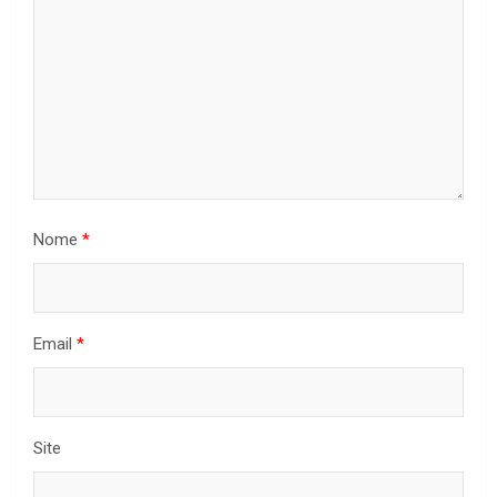
Nome
*
Email
*
Site