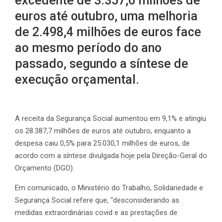
excedente de 3.357,6 milhões de
euros até outubro, uma melhoria
de 2.498,4 milhões de euros face
ao mesmo período do ano
passado, segundo a síntese de
execução orçamental.
A receita da Segurança Social aumentou em 9,1% e atingiu
os 28.387,7 milhões de euros até outubro, enquanto a
despesa caiu 0,5% para 25.030,1 milhões de euros, de
acordo com a síntese divulgada hoje pela Direção-Geral do
Orçamento (DGO).
Em comunicado, o Ministério do Trabalho, Solidariedade e
Segurança Social refere que, “desconsiderando as
medidas extraordinárias covid e as prestações de