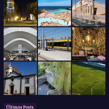
Últimos Posts