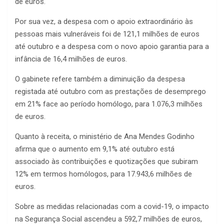
de euros.
Por sua vez, a despesa com o apoio extraordinário às
pessoas mais vulneráveis foi de 121,1 milhões de euros
até outubro e a despesa com o novo apoio garantia para a
infância de 16,4 milhões de euros.
O gabinete refere também a diminuição da despesa
registada até outubro com as prestações de desemprego
em 21% face ao período homólogo, para 1.076,3 milhões
de euros.
Quanto à receita, o ministério de Ana Mendes Godinho
afirma que o aumento em 9,1% até outubro está
associado às contribuições e quotizações que subiram
12% em termos homólogos, para 17.943,6 milhões de
euros.
Sobre as medidas relacionadas com a covid-19, o impacto
na Segurança Social ascendeu a 592,7 milhões de euros,