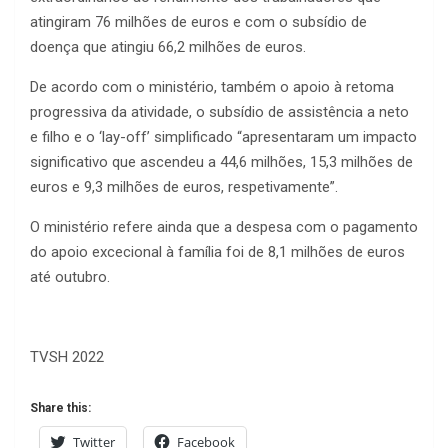
atingiram 76 milhões de euros e com o subsídio de
doença que atingiu 66,2 milhões de euros.
De acordo com o ministério, também o apoio à retoma
progressiva da atividade, o subsídio de assistência a neto
e filho e o ‘lay-off’ simplificado “apresentaram um impacto
significativo que ascendeu a 44,6 milhões, 15,3 milhões de
euros e 9,3 milhões de euros, respetivamente”.
O ministério refere ainda que a despesa com o pagamento
do apoio excecional à família foi de 8,1 milhões de euros
até outubro.
TVSH 2022
Share this:
Twitter
Facebook