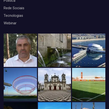
Politica
Rede Sociais
Tecnologias
Webinar