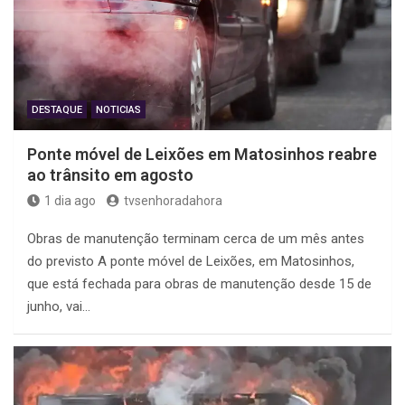
DESTAQUE
NOTICIAS
Ponte móvel de Leixões em Matosinhos reabre
ao trânsito em agosto
1 dia ago
tvsenhoradahora
Obras de manutenção terminam cerca de um mês antes
do previsto A ponte móvel de Leixões, em Matosinhos,
que está fechada para obras de manutenção desde 15 de
junho, vai…