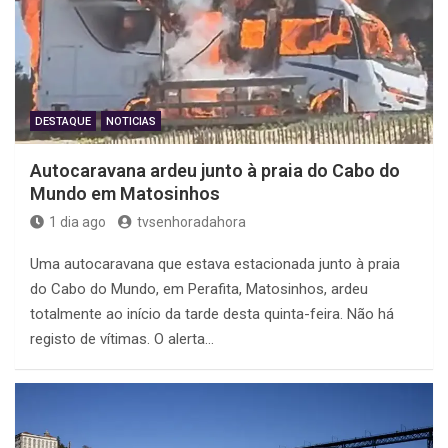
DESTAQUE
NOTICIAS
Autocaravana ardeu junto à praia do Cabo do
Mundo em Matosinhos
1 dia ago
tvsenhoradahora
Uma autocaravana que estava estacionada junto à praia
do Cabo do Mundo, em Perafita, Matosinhos, ardeu
totalmente ao início da tarde desta quinta-feira. Não há
registo de vítimas. O alerta…