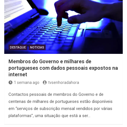
DESTAQUE
NOTICIAS
Membros do Governo e milhares de
portugueses com dados pessoais expostos na
internet
1 semana ago
tvsenhoradahora
Contactos pessoais de membros do Governo e de
centenas de milhares de portugueses estão disponíveis
em “serviços de subscrição mensal vendidos por várias
plataformas”, uma situação que está a ser…