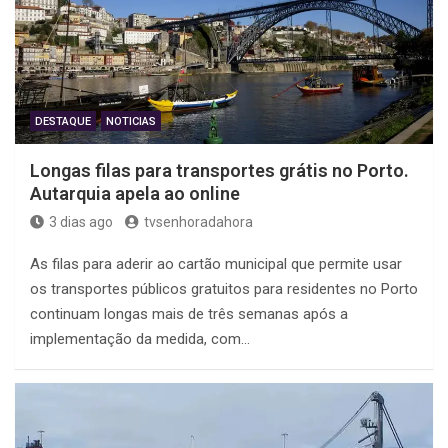
DESTAQUE
NOTICIAS
Longas filas para transportes grátis no Porto.
Autarquia apela ao online
3 dias ago
tvsenhoradahora
As filas para aderir ao cartão municipal que permite usar
os transportes públicos gratuitos para residentes no Porto
continuam longas mais de três semanas após a
implementação da medida, com…