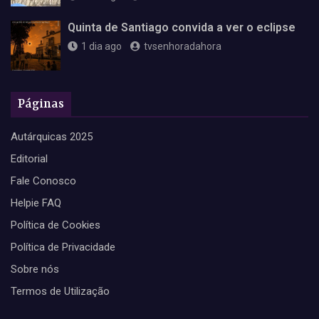
Quinta de Santiago convida a ver o eclipse
1 dia ago
tvsenhoradahora
Páginas
Autárquicas 2025
Editorial
Fale Conosco
Helpie FAQ
Política de Cookies
Política de Privacidade
Sobre nós
Termos de Utilização