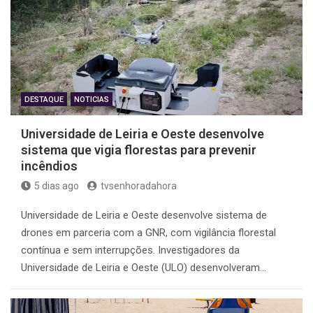
DESTAQUE
NOTICIAS
Universidade de Leiria e Oeste desenvolve
sistema que vigia florestas para prevenir
incêndios
5 dias ago
tvsenhoradahora
Universidade de Leiria e Oeste desenvolve sistema de
drones em parceria com a GNR, com vigilância florestal
contínua e sem interrupções. Investigadores da
Universidade de Leiria e Oeste (ULO) desenvolveram…