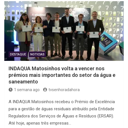
DESTAQUE
NOTICIAS
INDAQUA Matosinhos volta a vencer nos
prémios mais importantes do setor da água e
saneamento
1 semana ago
tvsenhoradahora
A INDAQUA Matosinhos recebeu o Prémio de Excelência
para a gestão de águas residuais atribuído pela Entidade
Reguladora dos Serviços de Águas e Resíduos (ERSAR).
Até hoje, apenas três empresas…