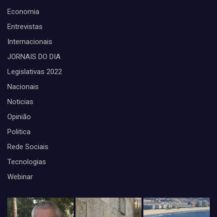
Economia
Entrevistas
Internacionais
JORNAIS DO DIA
Legislativas 2022
Nacionais
Noticias
Opinião
Politica
Rede Sociais
Tecnologias
Webinar