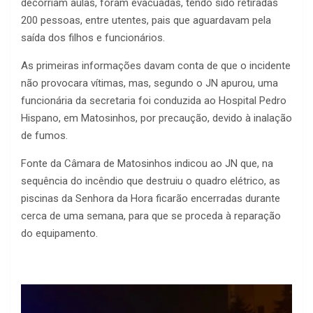
decorriam aulas, foram evacuadas, tendo sido retiradas
200 pessoas, entre utentes, pais que aguardavam pela
saída dos filhos e funcionários.
As primeiras informações davam conta de que o incidente
não provocara vítimas, mas, segundo o JN apurou, uma
funcionária da secretaria foi conduzida ao Hospital Pedro
Hispano, em Matosinhos, por precaução, devido à inalação
de fumos.
Fonte da Câmara de Matosinhos indicou ao JN que, na
sequência do incêndio que destruiu o quadro elétrico, as
piscinas da Senhora da Hora ficarão encerradas durante
cerca de uma semana, para que se proceda à reparação
do equipamento.