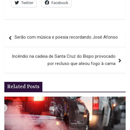
Twitter
Facebook
Navegação
Serão com música e poesia recordando José Afonso
de
artigos
Incêndio na cadeia de Santa Cruz do Bispo provocado
por recluso que ateou fogo à cama
Related Posts