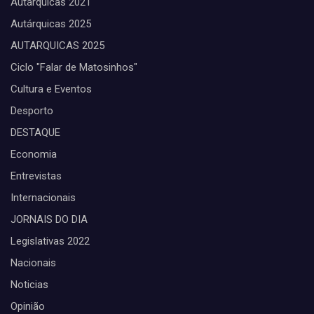
Autárquicas 2021
Autárquicas 2025
AUTARQUICAS 2025
Ciclo "Falar de Matosinhos"
Cultura e Eventos
Desporto
DESTAQUE
Economia
Entrevistas
Internacionais
JORNAIS DO DIA
Legislativas 2022
Nacionais
Noticias
Opinião