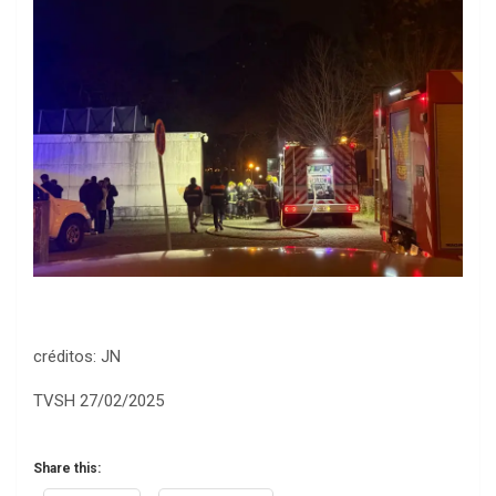
créditos: JN
TVSH 27/02/2025
Share this: