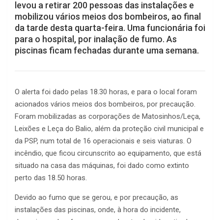
levou a retirar 200 pessoas das instalações e
mobilizou vários meios dos bombeiros, ao final
da tarde desta quarta-feira. Uma funcionária foi
para o hospital, por inalação de fumo. As
piscinas ficam fechadas durante uma semana.
O alerta foi dado pelas 18.30 horas, e para o local foram
acionados vários meios dos bombeiros, por precaução.
Foram mobilizadas as corporações de Matosinhos/Leça,
Leixões e Leça do Balio, além da proteção civil municipal e
da PSP, num total de 16 operacionais e seis viaturas. O
incêndio, que ficou circunscrito ao equipamento, que está
situado na casa das máquinas, foi dado como extinto
perto das 18.50 horas.
Devido ao fumo que se gerou, e por precaução, as
instalações das piscinas, onde, à hora do incidente,