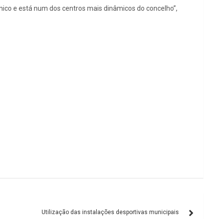
ónico e está num dos centros mais dinâmicos do concelho”,
Utilização das instalações desportivas municipais