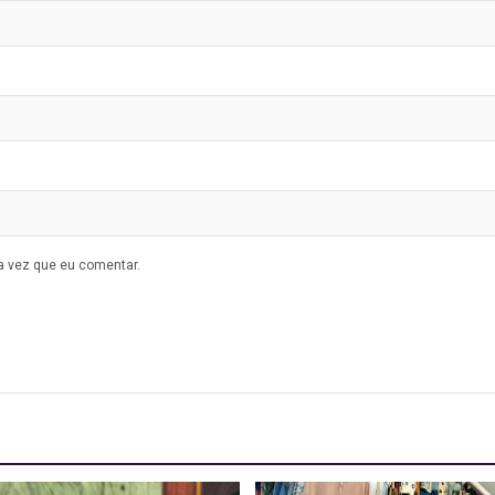
a vez que eu comentar.