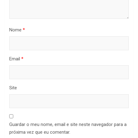
Nome
*
Email
*
Site
Guardar o meu nome, email e site neste navegador para a
próxima vez que eu comentar.