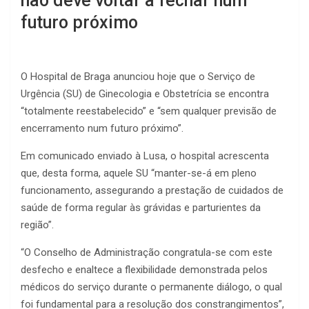
não deve voltar a fechar num
futuro próximo
O Hospital de Braga anunciou hoje que o Serviço de
Urgência (SU) de Ginecologia e Obstetrícia se encontra
“totalmente reestabelecido” e “sem qualquer previsão de
encerramento num futuro próximo”.
Em comunicado enviado à Lusa, o hospital acrescenta
que, desta forma, aquele SU “manter-se-á em pleno
funcionamento, assegurando a prestação de cuidados de
saúde de forma regular às grávidas e parturientes da
região”.
“O Conselho de Administração congratula-se com este
desfecho e enaltece a flexibilidade demonstrada pelos
médicos do serviço durante o permanente diálogo, o qual
foi fundamental para a resolução dos constrangimentos”,