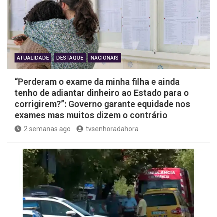
ATUALIDADE
DESTAQUE
NACIONAIS
“Perderam o exame da minha filha e ainda
tenho de adiantar dinheiro ao Estado para o
corrigirem?”: Governo garante equidade nos
exames mas muitos dizem o contrário
2 semanas ago
tvsenhoradahora