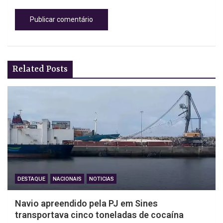
Related Posts
DESTAQUE
NACIONAIS
NOTICIAS
Navio apreendido pela PJ em Sines
transportava cinco toneladas de cocaína