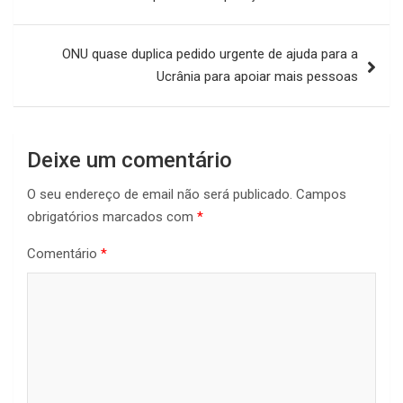
artigos
ONU quase duplica pedido urgente de ajuda para a
Ucrânia para apoiar mais pessoas
Deixe um comentário
O seu endereço de email não será publicado.
Campos
obrigatórios marcados com
*
Comentário
*