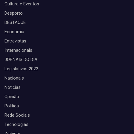
Cultura e Eventos
Desporto
DESTAQUE
Economia
Entrevistas
Internacionais
JORNAIS DO DIA
Legislativas 2022
Nacionais
Noticias
Opinião
Politica
Rede Sociais
Tecnologias
Webinar