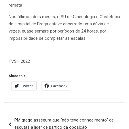
remata
Nos últimos dois meses, o SU de Ginecologia e Obstetrícia
do Hospital de Braga esteve encerrado uma dúzia de
vezes, quase sempre por períodos de 24 horas, por
impossibilidade de completar as escalas.
TVSH 2022
Share this:
Twitter
Facebook
Navegação
PM grego assegura que “não teve conhecimento” de
de
escutas a líder de partido da oposição