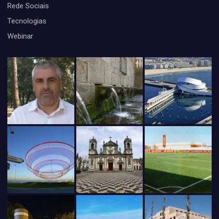
Rede Sociais
Tecnologias
Webinar