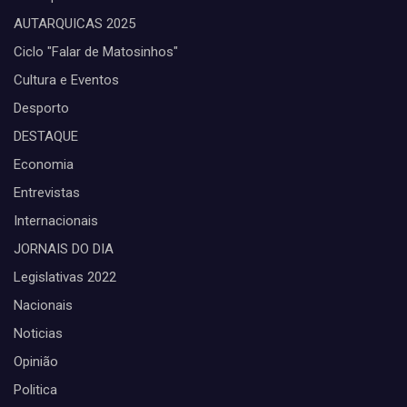
AUTARQUICAS 2025
Ciclo "Falar de Matosinhos"
Cultura e Eventos
Desporto
DESTAQUE
Economia
Entrevistas
Internacionais
JORNAIS DO DIA
Legislativas 2022
Nacionais
Noticias
Opinião
Politica