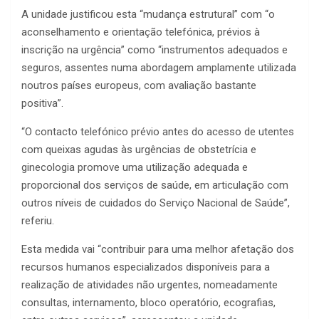
A unidade justificou esta “mudança estrutural” com “o
aconselhamento e orientação telefónica, prévios à
inscrição na urgência” como “instrumentos adequados e
seguros, assentes numa abordagem amplamente utilizada
noutros países europeus, com avaliação bastante
positiva”.
“O contacto telefónico prévio antes do acesso de utentes
com queixas agudas às urgências de obstetrícia e
ginecologia promove uma utilização adequada e
proporcional dos serviços de saúde, em articulação com
outros níveis de cuidados do Serviço Nacional de Saúde”,
referiu.
Esta medida vai “contribuir para uma melhor afetação dos
recursos humanos especializados disponíveis para a
realização de atividades não urgentes, nomeadamente
consultas, internamento, bloco operatório, ecografias,