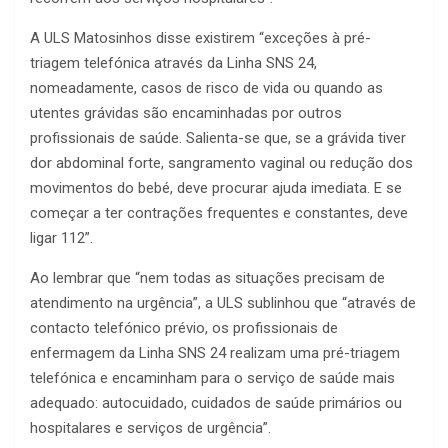
A ULS Matosinhos disse existirem “exceções à pré-
triagem telefónica através da Linha SNS 24,
nomeadamente, casos de risco de vida ou quando as
utentes grávidas são encaminhadas por outros
profissionais de saúde. Salienta-se que, se a grávida tiver
dor abdominal forte, sangramento vaginal ou redução dos
movimentos do bebé, deve procurar ajuda imediata. E se
começar a ter contrações frequentes e constantes, deve
ligar 112”.
Ao lembrar que “nem todas as situações precisam de
atendimento na urgência”, a ULS sublinhou que “através de
contacto telefónico prévio, os profissionais de
enfermagem da Linha SNS 24 realizam uma pré-triagem
telefónica e encaminham para o serviço de saúde mais
adequado: autocuidado, cuidados de saúde primários ou
hospitalares e serviços de urgência”.