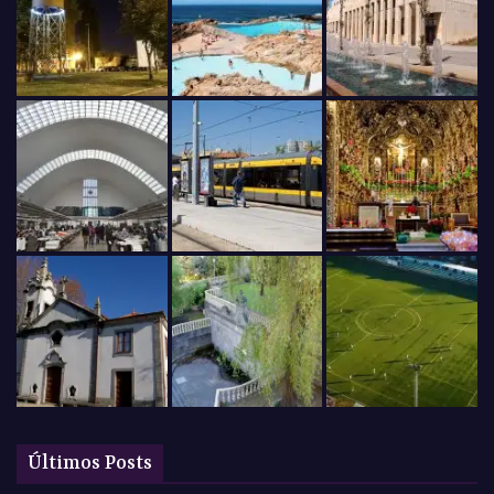
Últimos Posts