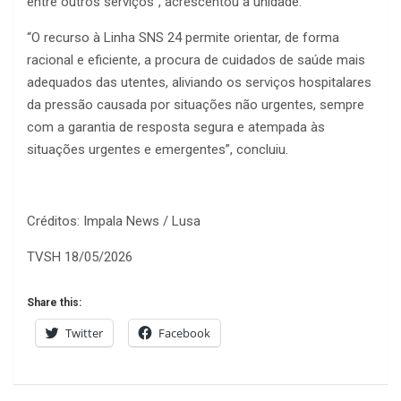
entre outros serviços”, acrescentou a unidade.
“O recurso à Linha SNS 24 permite orientar, de forma
racional e eficiente, a procura de cuidados de saúde mais
adequados das utentes, aliviando os serviços hospitalares
da pressão causada por situações não urgentes, sempre
com a garantia de resposta segura e atempada às
situações urgentes e emergentes”, concluiu.
Créditos: Impala News / Lusa
TVSH 18/05/2026
Share this:
Twitter
Facebook