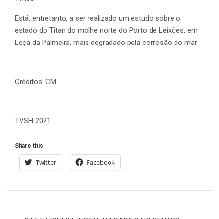
Está, entretanto, a ser realizado um estudo sobre o
estado do Titan do molhe norte do Porto de Leixões, em
Leça da Palmeira, mais degradado pela corrosão do mar.
Créditos: CM
TVSH 2021
Share this:
Twitter
Facebook
Navegação