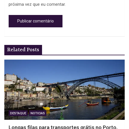
próxima vez que eu comentar.
Related Posts
DESTAQUE
NOTICIAS
Longas filas para transportes grátis no Porto.