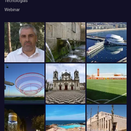
Tecnologias
Webinar