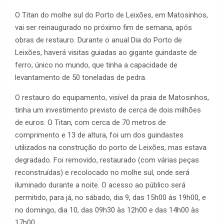
O Titan do molhe sul do Porto de Leixões, em Matosinhos,
vai ser reinaugurado no próximo fim de semana, após
obras de restauro. Durante o anual Dia do Porto de
Leixões, haverá visitas guiadas ao gigante guindaste de
ferro, único no mundo, que tinha a capacidade de
levantamento de 50 toneladas de pedra.
O restauro do equipamento, visível da praia de Matosinhos,
tinha um investimento previsto de cerca de dois milhões
de euros. O Titan, com cerca de 70 metros de
comprimento e 13 de altura, foi um dos guindastes
utilizados na construção do porto de Leixões, mas estava
degradado. Foi removido, restaurado (com várias peças
reconstruídas) e recolocado no molhe sul, onde será
iluminado durante a noite. O acesso ao público será
permitido, para já, no sábado, dia 9, das 15h00 às 19h00, e
no domingo, dia 10, das 09h30 às 12h00 e das 14h00 às
17h00.