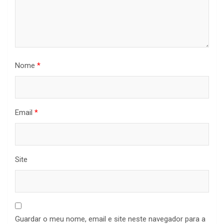
Nome
*
Email
*
Site
Guardar o meu nome, email e site neste navegador para a