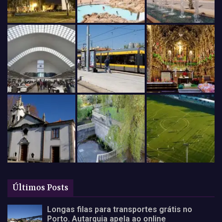
Últimos Posts
Longas filas para transportes grátis no
Porto. Autarquia apela ao online