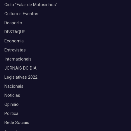
Ciclo "Falar de Matosinhos"
Cultura e Eventos
Desporto
DESTAQUE
Economia
Entrevistas
Internacionais
JORNAIS DO DIA
Legislativas 2022
Nacionais
Noticias
Opinião
Politica
Rede Sociais