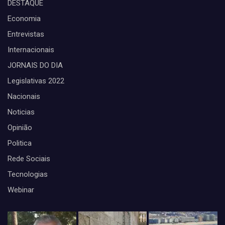
DESTAQUE
Economia
Entrevistas
Internacionais
JORNAIS DO DIA
Legislativas 2022
Nacionais
Noticias
Opinião
Politica
Rede Sociais
Tecnologias
Webinar