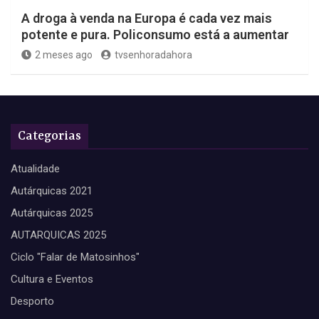
A droga à venda na Europa é cada vez mais
potente e pura. Policonsumo está a aumentar
2 meses ago
tvsenhoradahora
Categorias
Atualidade
Autárquicas 2021
Autárquicas 2025
AUTARQUICAS 2025
Ciclo "Falar de Matosinhos"
Cultura e Eventos
Desporto