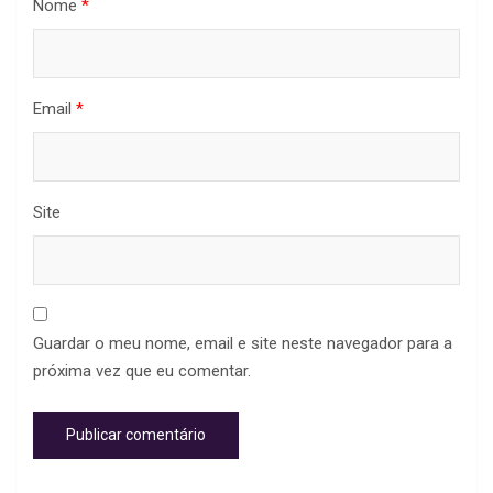
Nome
*
Email
*
Site
Guardar o meu nome, email e site neste navegador para a
próxima vez que eu comentar.