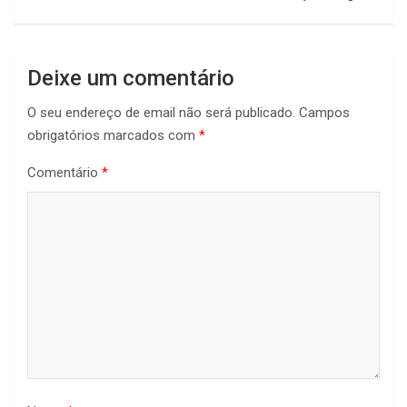
Deixe um comentário
O seu endereço de email não será publicado.
Campos
obrigatórios marcados com
*
Comentário
*