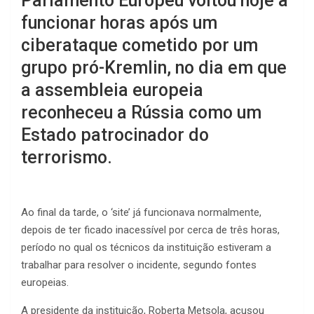
Parlamento Europeu voltou hoje a
funcionar horas após um
ciberataque cometido por um
grupo pró-Kremlin, no dia em que
a assembleia europeia
reconheceu a Rússia como um
Estado patrocinador do
terrorismo.
Ao final da tarde, o ‘site’ já funcionava normalmente,
depois de ter ficado inacessível por cerca de três horas,
período no qual os técnicos da instituição estiveram a
trabalhar para resolver o incidente, segundo fontes
europeias.
A presidente da instituição, Roberta Metsola, acusou