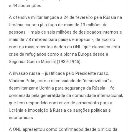
e 44 abstenções.
A ofensiva militar lançada a 24 de fevereiro pela Rússia na
Ucrânia causou já a fuga de mais de 13 milhões de
pessoas – mais de seis milhões de deslocados internos e
mais de 7,8 milhões para países europeus -, de acordo
com os mais recentes dados da ONU, que classifica esta
crise de refugiados como a pior na Europa desde a
Segunda Guerra Mundial (1939-1945).
A invasão russa – justificada pelo Presidente russo,
Vladimir Putin, com a necessidade de “desnazificar” e
desmilitarizar a Ucrânia para segurança da Rússia – foi
condenada pela generalidade da comunidade internacional,
que tem respondido com envio de armamento para a
Ucrânia e imposição à Rússia de sanções políticas e
económicas.
A ONU apresentou como confirmados desde o início da