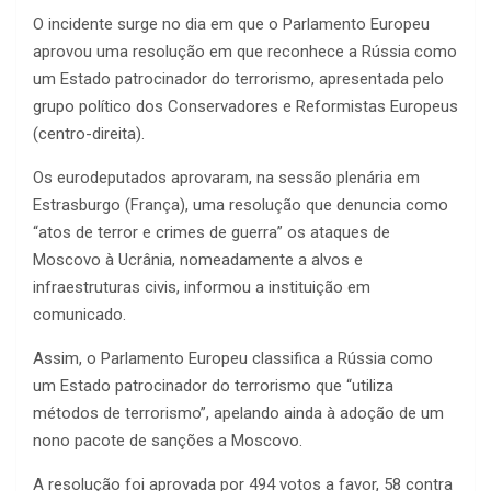
O incidente surge no dia em que o Parlamento Europeu
aprovou uma resolução em que reconhece a Rússia como
um Estado patrocinador do terrorismo, apresentada pelo
grupo político dos Conservadores e Reformistas Europeus
(centro-direita).
Os eurodeputados aprovaram, na sessão plenária em
Estrasburgo (França), uma resolução que denuncia como
“atos de terror e crimes de guerra” os ataques de
Moscovo à Ucrânia, nomeadamente a alvos e
infraestruturas civis, informou a instituição em
comunicado.
Assim, o Parlamento Europeu classifica a Rússia como
um Estado patrocinador do terrorismo que “utiliza
métodos de terrorismo”, apelando ainda à adoção de um
nono pacote de sanções a Moscovo.
A resolução foi aprovada por 494 votos a favor, 58 contra