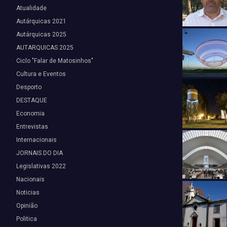
Atualidade
Autárquicas 2021
Autárquicas 2025
AUTARQUICAS 2025
Ciclo "Falar de Matosinhos"
Cultura e Eventos
Desporto
DESTAQUE
Economia
Entrevistas
Internacionais
JORNAIS DO DIA
Legislativas 2022
Nacionais
Noticias
Opinião
Politica