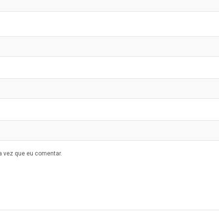
a vez que eu comentar.