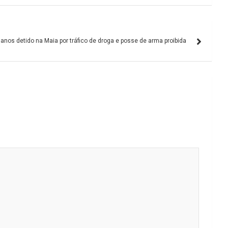
nos detido na Maia por tráfico de droga e posse de arma proibida