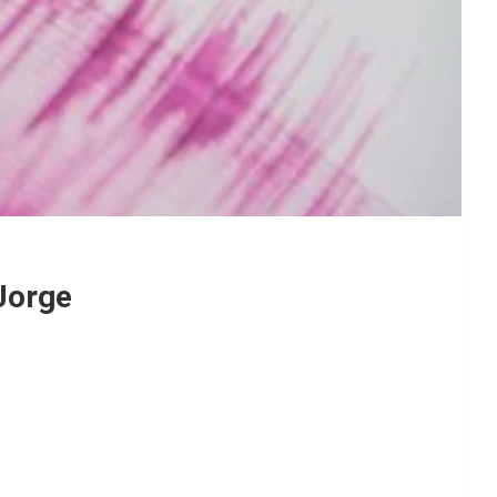
Jorge