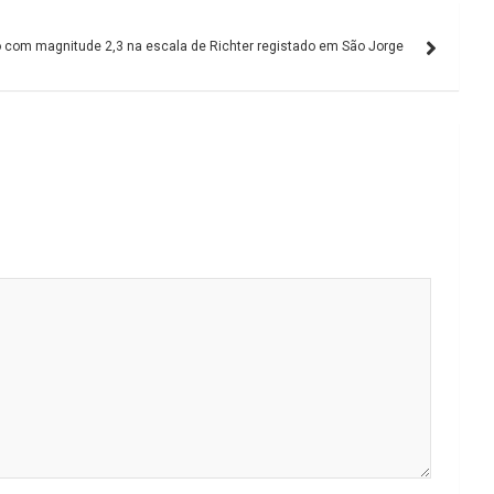
 com magnitude 2,3 na escala de Richter registado em São Jorge