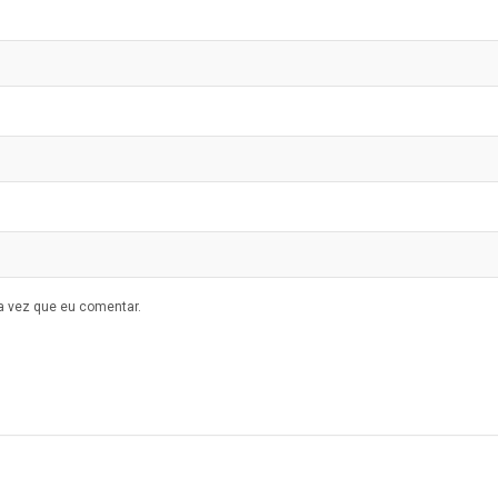
a vez que eu comentar.