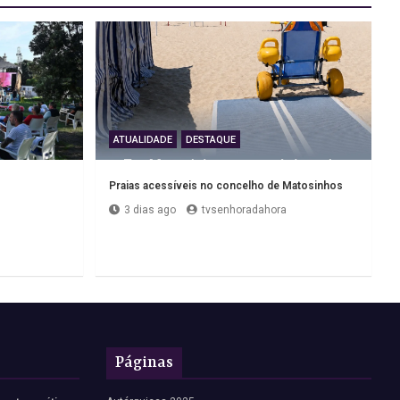
ATUALIDADE
DESTAQUE
Praias acessíveis no concelho de Matosinhos
3 dias ago
tvsenhoradahora
Páginas