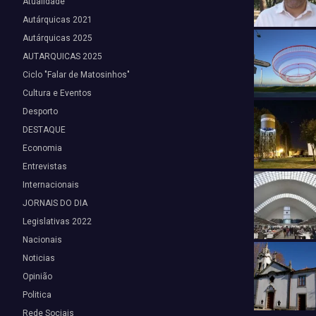
Atualidade
Autárquicas 2021
Autárquicas 2025
AUTARQUICAS 2025
Ciclo "Falar de Matosinhos"
Cultura e Eventos
Desporto
DESTAQUE
Economia
Entrevistas
Internacionais
JORNAIS DO DIA
Legislativas 2022
Nacionais
Noticias
Opinião
Politica
Rede Sociais