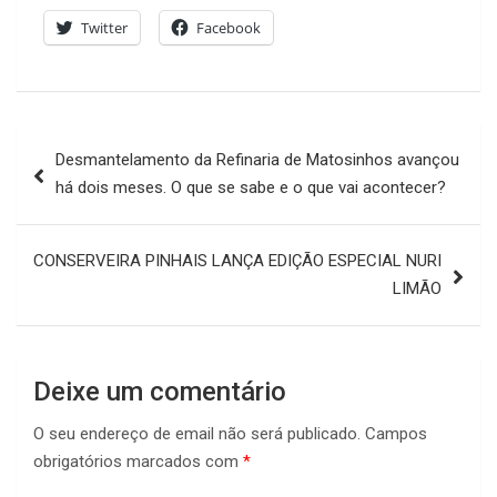
Twitter
Facebook
Navegação
Desmantelamento da Refinaria de Matosinhos avançou
de
há dois meses. O que se sabe e o que vai acontecer?
artigos
CONSERVEIRA PINHAIS LANÇA EDIÇÃO ESPECIAL NURI
LIMÃO
Deixe um comentário
O seu endereço de email não será publicado.
Campos
obrigatórios marcados com
*