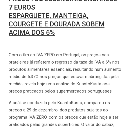
7 EUROS
ESPARGUETE, MANTEIGA,
COURGETE E DOURADA SOBEM
ACIMA DOS 6%
Com o fim do IVA ZERO em Portugal, os preços nas
prateleiras já refletem o regresso da taxa de IVA a 6% nos
produtos alimentares essenciais, resultando num aumento
médio de 5,37% nos preços que estavam abrangidos pela
medida, revela hoje uma análise do KuantoKusta aos
preços praticados pelos supermercados portugueses.
A análise conduzida pelo KuantoKusta, comparou os
preços a 29 de dezembro, dos produtos sujeitos ao
programa IVA ZERO, com os preços que estão hoje a ser
praticados pelas grandes superfícies. O valor do cabaz,