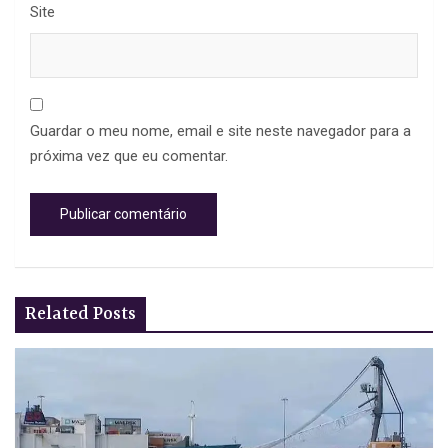
Site
Guardar o meu nome, email e site neste navegador para a
próxima vez que eu comentar.
Related Posts