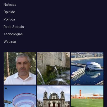
Noticias
Opinião
Politica
Rede Sociais
Tecnologias
Webinar