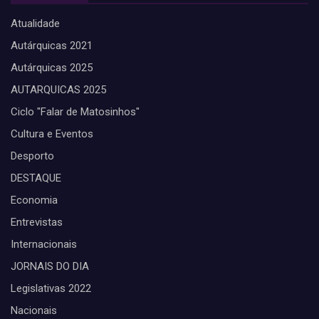
Atualidade
Autárquicas 2021
Autárquicas 2025
AUTARQUICAS 2025
Ciclo "Falar de Matosinhos"
Cultura e Eventos
Desporto
DESTAQUE
Economia
Entrevistas
Internacionais
JORNAIS DO DIA
Legislativas 2022
Nacionais