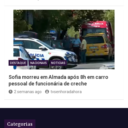
DESTAQUE
NACIONAIS
NOTICIAS
Sofia morreu em Almada após 8h em carro
pessoal de funcionária de creche
2 semanas ago
tvsenhoradahora
Categorias