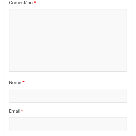
Comentário
*
Nome
*
Email
*