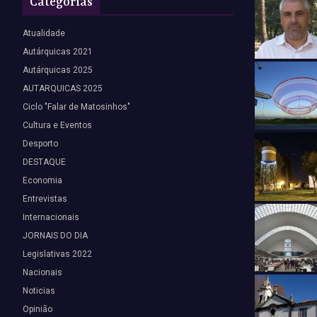
Categorias
Atualidade
Autárquicas 2021
Autárquicas 2025
AUTARQUICAS 2025
Ciclo "Falar de Matosinhos"
Cultura e Eventos
Desporto
DESTAQUE
Economia
Entrevistas
Internacionais
JORNAIS DO DIA
Legislativas 2022
Nacionais
Noticias
Opinião