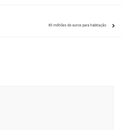
85 milhões de euros para habitação