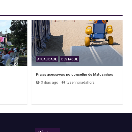
ATUALIDADE
DESTAQUE
Praias acessíveis no concelho de Matosinhos
3 dias ago
tvsenhoradahora