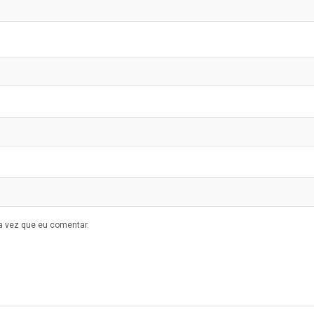
a vez que eu comentar.