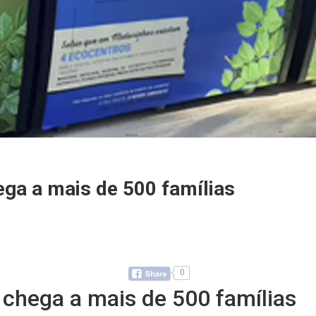
ega a mais de 500 famílias
0
” chega a mais de 500 famílias