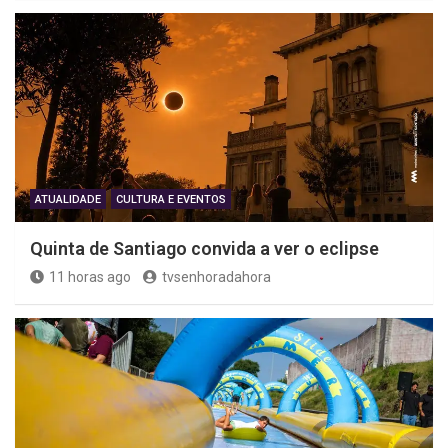
ATUALIDADE
CULTURA E EVENTOS
Quinta de Santiago convida a ver o eclipse
11 horas ago
tvsenhoradahora