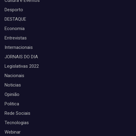
Cultura e Eventos
Desporto
DESTAQUE
Economia
Entrevistas
Internacionais
JORNAIS DO DIA
Legislativas 2022
Nacionais
Noticias
Opinião
Politica
Rede Sociais
Tecnologias
Webinar