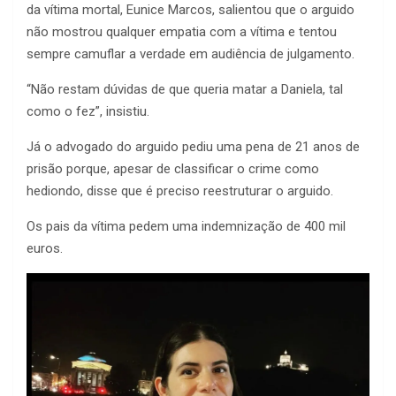
da vítima mortal, Eunice Marcos, salientou que o arguido
não mostrou qualquer empatia com a vítima e tentou
sempre camuflar a verdade em audiência de julgamento.
“Não restam dúvidas de que queria matar a Daniela, tal
como o fez”, insistiu.
Já o advogado do arguido pediu uma pena de 21 anos de
prisão porque, apesar de classificar o crime como
hediondo, disse que é preciso reestruturar o arguido.
Os pais da vítima pedem uma indemnização de 400 mil
euros.