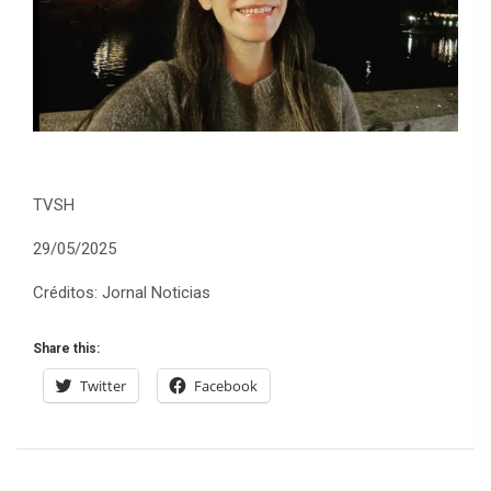
TVSH
29/05/2025
Créditos: Jornal Noticias
Share this:
Twitter
Facebook