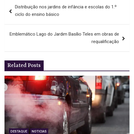
Navegação
Distribuição nos jardins de infância e escolas do 1.º
de
ciclo do ensino básico
artigos
Emblemático Lago do Jardim Basílio Teles em obras de
requalificação
Related Posts
DESTAQUE
NOTICIAS