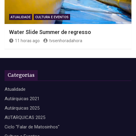
ATUALIDADE
CULTURA E EVENTOS
Water Slide Summer de regresso
11 horas ago
tvsenhoradahora
Categorias
Atualidade
Autárquicas 2021
Autárquicas 2025
AUTARQUICAS 2025
Ciclo "Falar de Matosinhos"