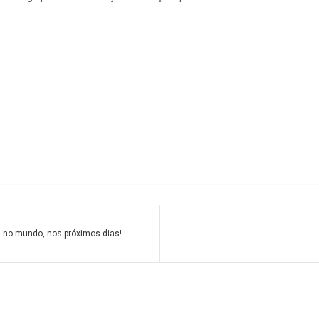
a no mundo, nos próximos dias!