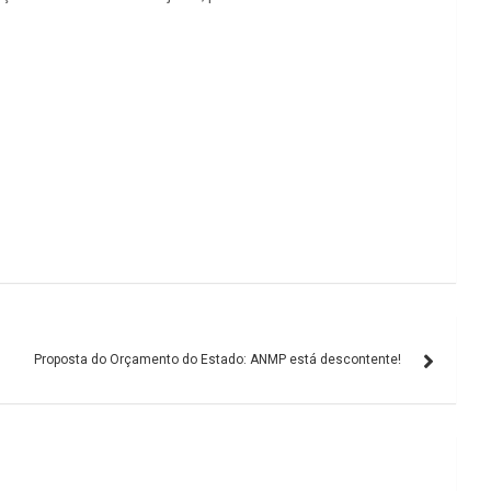
Proposta do Orçamento do Estado: ANMP está descontente!