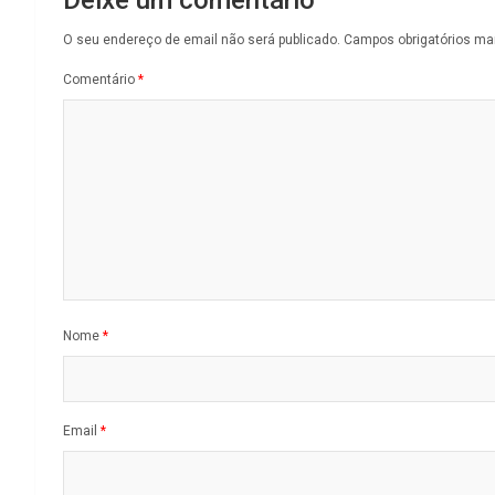
O seu endereço de email não será publicado.
Campos obrigatórios m
Comentário
*
Nome
*
Email
*