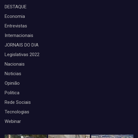
DESTAQUE
Economia
Entrevistas
Internacionais
JORNAIS DO DIA
Legislativas 2022
Nacionais
Noticias
Opinião
Politica
Rede Sociais
Tecnologias
Webinar