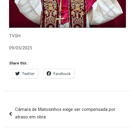
TVSH
09/05/2025
Share this:
Twitter
Facebook
Navegação
Câmara de Matosinhos exige ser compensada por
de
atraso em obra
artigos