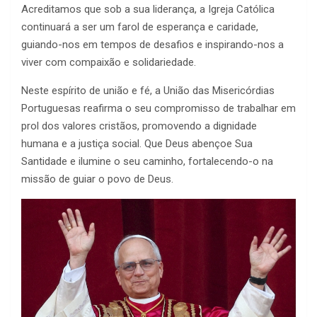
Acreditamos que sob a sua liderança, a Igreja Católica
continuará a ser um farol de esperança e caridade,
guiando-nos em tempos de desafios e inspirando-nos a
viver com compaixão e solidariedade.
Neste espírito de união e fé, a União das Misericórdias
Portuguesas reafirma o seu compromisso de trabalhar em
prol dos valores cristãos, promovendo a dignidade
humana e a justiça social. Que Deus abençoe Sua
Santidade e ilumine o seu caminho, fortalecendo-o na
missão de guiar o povo de Deus.