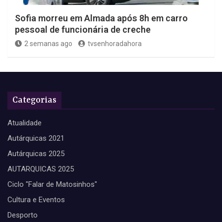
Sofia morreu em Almada após 8h em carro
pessoal de funcionária de creche
2 semanas ago
tvsenhoradahora
Categorias
Atualidade
Autárquicas 2021
Autárquicas 2025
AUTARQUICAS 2025
Ciclo "Falar de Matosinhos"
Cultura e Eventos
Desporto