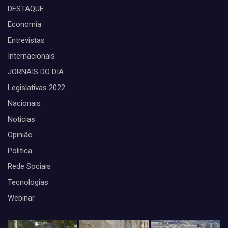
DESTAQUE
Economia
Entrevistas
Internacionais
JORNAIS DO DIA
Legislativas 2022
Nacionais
Noticias
Opinião
Politica
Rede Sociais
Tecnologias
Webinar