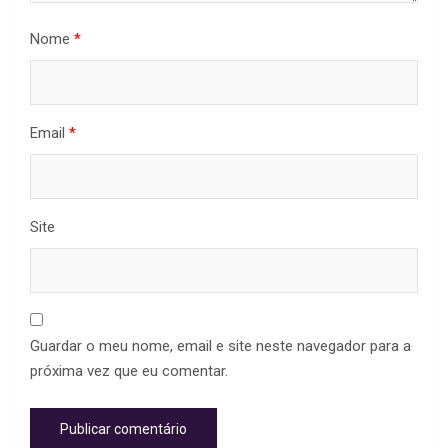
Nome
*
Email
*
Site
Guardar o meu nome, email e site neste navegador para a
próxima vez que eu comentar.