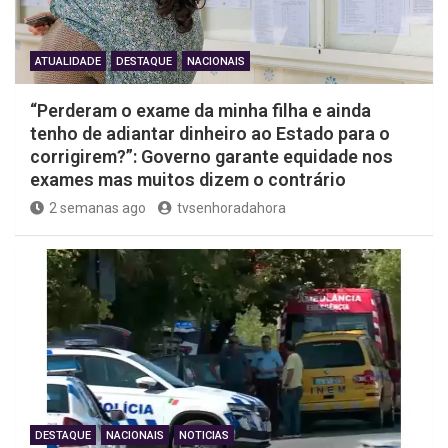
ATUALIDADE
DESTAQUE
NACIONAIS
“Perderam o exame da minha filha e ainda
tenho de adiantar dinheiro ao Estado para o
corrigirem?”: Governo garante equidade nos
exames mas muitos dizem o contrário
2 semanas ago
tvsenhoradahora
DESTAQUE
NACIONAIS
NOTICIAS