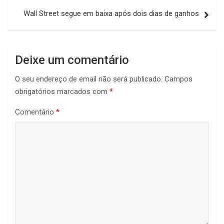
Wall Street segue em baixa após dois dias de ganhos
Deixe um comentário
O seu endereço de email não será publicado.
Campos
obrigatórios marcados com
*
Comentário
*