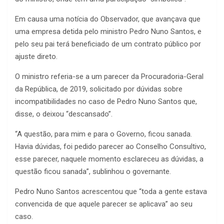
Em causa uma notícia do Observador, que avançava que
uma empresa detida pelo ministro Pedro Nuno Santos, e
pelo seu pai terá beneficiado de um contrato público por
ajuste direto.
O ministro referia-se a um parecer da Procuradoria-Geral
da República, de 2019, solicitado por dúvidas sobre
incompatibilidades no caso de Pedro Nuno Santos que,
disse, o deixou “descansado”.
“A questão, para mim e para o Governo, ficou sanada.
Havia dúvidas, foi pedido parecer ao Conselho Consultivo,
esse parecer, naquele momento esclareceu as dúvidas, a
questão ficou sanada”, sublinhou o governante.
Pedro Nuno Santos acrescentou que “toda a gente estava
convencida de que aquele parecer se aplicava” ao seu
caso.