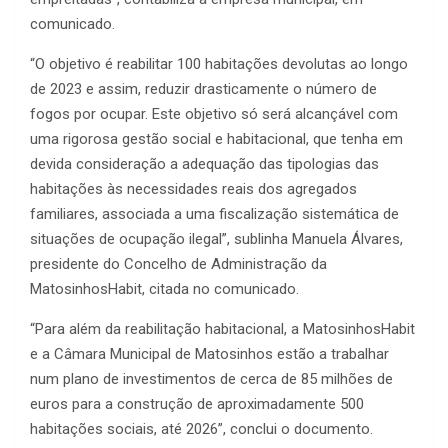
comunicado.
“O objetivo é reabilitar 100 habitações devolutas ao longo
de 2023 e assim, reduzir drasticamente o número de
fogos por ocupar. Este objetivo só será alcançável com
uma rigorosa gestão social e habitacional, que tenha em
devida consideração a adequação das tipologias das
habitações às necessidades reais dos agregados
familiares, associada a uma fiscalização sistemática de
situações de ocupação ilegal”, sublinha Manuela Álvares,
presidente do Concelho de Administração da
MatosinhosHabit, citada no comunicado.
“Para além da reabilitação habitacional, a MatosinhosHabit
e a Câmara Municipal de Matosinhos estão a trabalhar
num plano de investimentos de cerca de 85 milhões de
euros para a construção de aproximadamente 500
habitações sociais, até 2026”, conclui o documento.