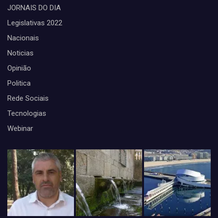
JORNAIS DO DIA
Legislativas 2022
Nacionais
Noticias
Opinião
Politica
Rede Sociais
Tecnologias
Webinar