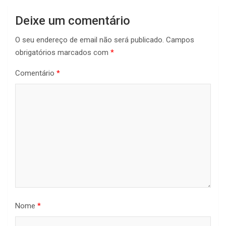
Deixe um comentário
O seu endereço de email não será publicado.
Campos
obrigatórios marcados com
*
Comentário
*
Nome
*