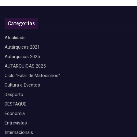
Categorias
Atualidade
Autárquicas 2021
Autárquicas 2025
AUTARQUICAS 2025
Ciclo "Falar de Matosinhos"
Cultura e Eventos
Desporto
DESTAQUE
Economia
Entrevistas
Internacionais