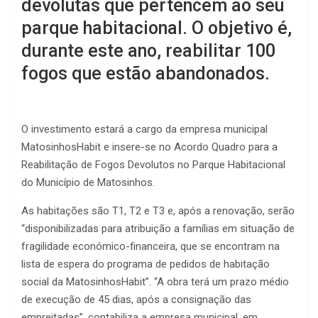
devolutas que pertencem ao seu
parque habitacional. O objetivo é,
durante este ano, reabilitar 100
fogos que estão abandonados.
O investimento estará a cargo da empresa municipal
MatosinhosHabit e insere-se no Acordo Quadro para a
Reabilitação de Fogos Devolutos no Parque Habitacional
do Município de Matosinhos.
As habitações são T1, T2 e T3 e, após a renovação, serão
“disponibilizadas para atribuição a famílias em situação de
fragilidade económico-financeira, que se encontram na
lista de espera do programa de pedidos de habitação
social da MatosinhosHabit”. “A obra terá um prazo médio
de execução de 45 dias, após a consignação das
empreitadas”, contabiliza a empresa municipal, em