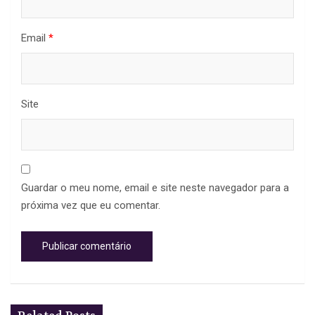
Email
*
Site
Guardar o meu nome, email e site neste navegador para a
próxima vez que eu comentar.