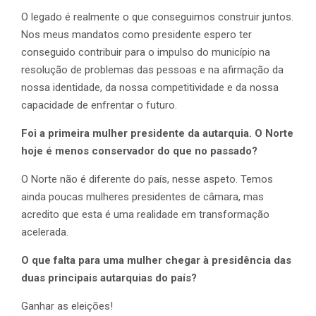
O legado é realmente o que conseguimos construir juntos.
Nos meus mandatos como presidente espero ter
conseguido contribuir para o impulso do município na
resolução de problemas das pessoas e na afirmação da
nossa identidade, da nossa competitividade e da nossa
capacidade de enfrentar o futuro.
Foi a primeira mulher presidente da autarquia. O Norte
hoje é menos conservador do que no passado?
O Norte não é diferente do país, nesse aspeto. Temos
ainda poucas mulheres presidentes de câmara, mas
acredito que esta é uma realidade em transformação
acelerada.
O que falta para uma mulher chegar à presidência das
duas principais autarquias do país?
Ganhar as eleições!