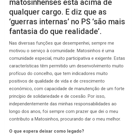
matosinhenses está acima de
qualquer cargo. E diz que as
‘guerras internas’ no PS ‘são mais
fantasia do que realidade’.
Nas diversas funções que desempenhei, sempre me
motivou o serviço à comunidade. Matosinhos é uma
comunidade especial, muito participativa e exigente. Estas
características têm permitido um desenvolvimento muito
profícuo do concelho, que tem indicadores muito
positivos de qualidade de vida e de crescimento
económico, com capacidade de manutenção de um forte
princípio de solidariedade e de coesão. Por isso,
independentemente das minhas responsabilidades ao
longo dos anos, foi sempre com prazer que dei o meu
contributo a Matosinhos, procurando dar o meu melhor.
O que espera deixar como legado?