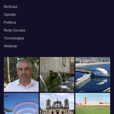
Noticias
Opinião
Politica
Rede Sociais
Tecnologias
Webinar