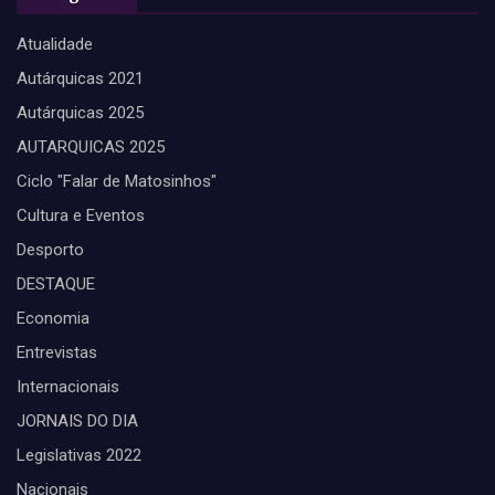
Atualidade
Autárquicas 2021
Autárquicas 2025
AUTARQUICAS 2025
Ciclo "Falar de Matosinhos"
Cultura e Eventos
Desporto
DESTAQUE
Economia
Entrevistas
Internacionais
JORNAIS DO DIA
Legislativas 2022
Nacionais