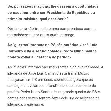
Se, por razões mágicas, lhe dessem a oportunidade
de escolher entre ser Presidenta da República ou
primeira-ministra, qual escolheria?
Obviamente não trocaria o meu compromisso com os
matosinhenses por outro qualquer cargo.
As ‘guerras’ internas no PS são notórias. José Luís
Carneiro está a ser boicotado? Pedro Nuno Santos
poderá voltar à liderança do partido?
As ‘guerras’ internas são mais fantasia do que realidade. A
liderança de José Luís Carneiro está firme. Muitos
desejariam um PS em crise, sobretudo agora que as
sondagens revelam uma tendência de crescimento do
partido. Pedro Nuno Santos é um grande quadro do PS e
demasiadas vezes tentam fazer dele um desalinhado da
liderança, o que não é.