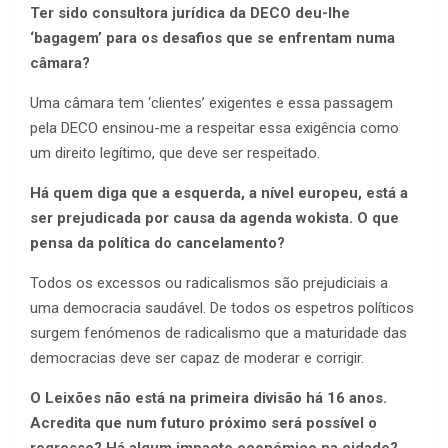
Ter sido consultora jurídica da DECO deu-lhe
‘bagagem’ para os desafios que se enfrentam numa
câmara?
Uma câmara tem ‘clientes’ exigentes e essa passagem
pela DECO ensinou-me a respeitar essa exigência como
um direito legítimo, que deve ser respeitado.
Há quem diga que a esquerda, a nível europeu, está a
ser prejudicada por causa da agenda wokista. O que
pensa da política do cancelamento?
Todos os excessos ou radicalismos são prejudiciais a
uma democracia saudável. De todos os espetros políticos
surgem fenómenos de radicalismo que a maturidade das
democracias deve ser capaz de moderar e corrigir.
O Leixões não está na primeira divisão há 16 anos.
Acredita que num futuro próximo será possível o