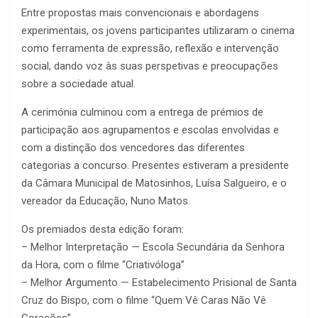
Entre propostas mais convencionais e abordagens
experimentais, os jovens participantes utilizaram o cinema
como ferramenta de expressão, reflexão e intervenção
social, dando voz às suas perspetivas e preocupações
sobre a sociedade atual.
A cerimónia culminou com a entrega de prémios de
participação aos agrupamentos e escolas envolvidas e
com a distinção dos vencedores das diferentes
categorias a concurso. Presentes estiveram a presidente
da Câmara Municipal de Matosinhos, Luísa Salgueiro, e o
vereador da Educação, Nuno Matos.
Os premiados desta edição foram:
– Melhor Interpretação — Escola Secundária da Senhora
da Hora, com o filme “Criativóloga”
– Melhor Argumento — Estabelecimento Prisional de Santa
Cruz do Bispo, com o filme “Quem Vê Caras Não Vê