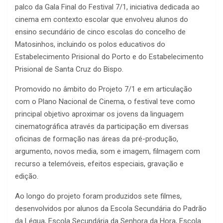
palco da Gala Final do Festival 7/1, iniciativa dedicada ao
cinema em contexto escolar que envolveu alunos do
ensino secundário de cinco escolas do concelho de
Matosinhos, incluindo os polos educativos do
Estabelecimento Prisional do Porto e do Estabelecimento
Prisional de Santa Cruz do Bispo.
Promovido no âmbito do Projeto 7/1 e em articulação
com o Plano Nacional de Cinema, o festival teve como
principal objetivo aproximar os jovens da linguagem
cinematográfica através da participação em diversas
oficinas de formação nas áreas da pré-produção,
argumento, novos media, som e imagem, filmagem com
recurso a telemóveis, efeitos especiais, gravação e
edição.
Ao longo do projeto foram produzidos sete filmes,
desenvolvidos por alunos da Escola Secundária do Padrão
da Légua, Escola Secundária da Senhora da Hora, Escola