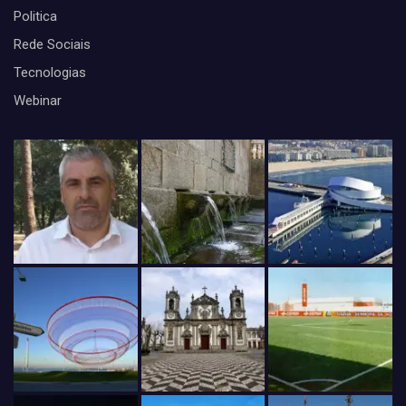
Politica
Rede Sociais
Tecnologias
Webinar