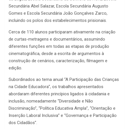
Secundária Abel Salazar, Escola Secundária Augusto
Gomes e Escola Secundária João Gonçalves Zarco,
incluindo os polos dos estabelecimentos prisionais.
Cerca de 110 alunos participaram ativamente na criação
de curtas-metragens e documentários, assumindo
diferentes funções em todas as etapas de produção
cinematográfica, desde a escrita de argumentos à
construção de cenários, caracterização, filmagem e
edição.
Subordinados ao tema anual “A Participação das Crianças
na Cidade Educadora”, os trabalhos apresentados
abordaram diferentes princípios ligados à cidadania e
inclusão, nomeadamente “Diversidade e Não
Discriminação”, “Política Educativa Ampla”, “Orientação e
Inserção Laboral Inclusiva” e “Governança e Participação
dos Cidadãos”.