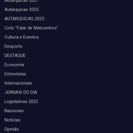
Autárquicas 2021
Autárquicas 2025
AUTARQUICAS 2025
Ciclo "Falar de Matosinhos"
Cultura e Eventos
Desporto
DESTAQUE
Economia
Entrevistas
Internacionais
JORNAIS DO DIA
Legislativas 2022
Nacionais
Noticias
Opinião