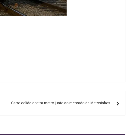
Carro colide contra metro junto ao mercado de Matosinhos