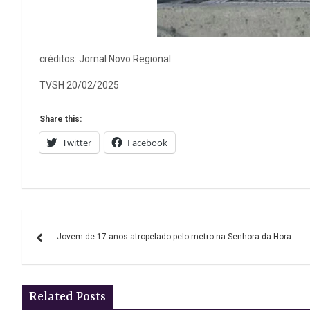
créditos: Jornal Novo Regional
TVSH 20/02/2025
Share this:
Twitter
Facebook
Navegação
Jovem de 17 anos atropelado pelo metro na Senhora da Hora
de
artigos
Related Posts