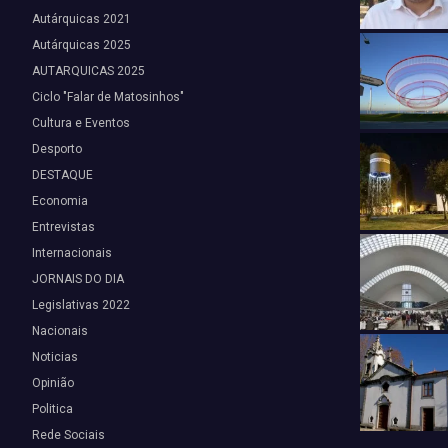
Autárquicas 2021
Autárquicas 2025
AUTARQUICAS 2025
Ciclo "Falar de Matosinhos"
Cultura e Eventos
Desporto
DESTAQUE
Economia
Entrevistas
Internacionais
JORNAIS DO DIA
Legislativas 2022
Nacionais
Noticias
Opinião
Politica
Rede Sociais