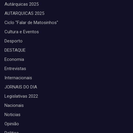
Autárquicas 2025
AUTARQUICAS 2025
Ciclo "Falar de Matosinhos"
Cultura e Eventos
Desporto
DESTAQUE
Economia
Entrevistas
Internacionais
JORNAIS DO DIA
Legislativas 2022
Nacionais
Noticias
Opinião