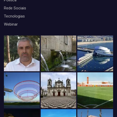
Politica
Rede Sociais
Tecnologias
Webinar