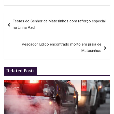
Navegação
Festas do Senhor de Matosinhos com reforço especial
de
na Linha Azul
artigos
Pescador lúdico encontrado morto em praia de
Matosinhos
Related Posts