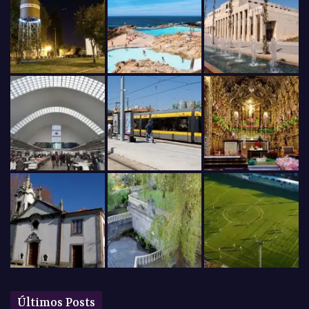
Últimos Posts