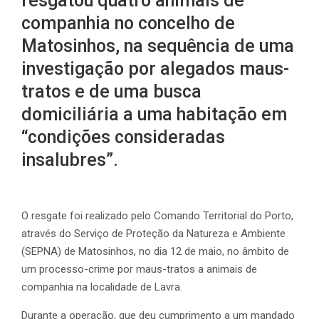
resgatou quatro animais de
companhia no concelho de
Matosinhos, na sequência de uma
investigação por alegados maus-
tratos e de uma busca
domiciliária a uma habitação em
“condições consideradas
insalubres”.
O resgate foi realizado pelo Comando Territorial do Porto,
através do Serviço de Proteção da Natureza e Ambiente
(SEPNA) de Matosinhos, no dia 12 de maio, no âmbito de
um processo-crime por maus-tratos a animais de
companhia na localidade de Lavra.
Durante a operação, que deu cumprimento a um mandado