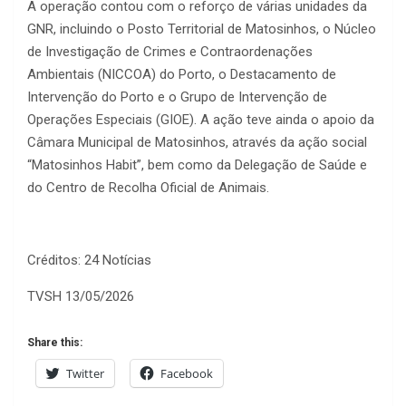
A operação contou com o reforço de várias unidades da
GNR, incluindo o Posto Territorial de Matosinhos, o Núcleo
de Investigação de Crimes e Contraordenações
Ambientais (NICCOA) do Porto, o Destacamento de
Intervenção do Porto e o Grupo de Intervenção de
Operações Especiais (GIOE). A ação teve ainda o apoio da
Câmara Municipal de Matosinhos, através da ação social
“Matosinhos Habit”, bem como da Delegação de Saúde e
do Centro de Recolha Oficial de Animais.
Créditos: 24 Notícias
TVSH 13/05/2026
Share this:
Twitter
Facebook