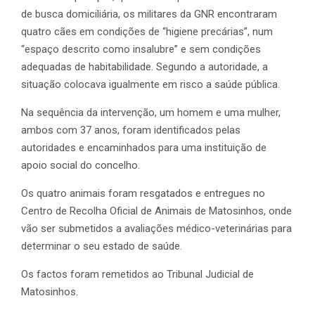
de busca domiciliária, os militares da GNR encontraram
quatro cães em condições de “higiene precárias”, num
“espaço descrito como insalubre” e sem condições
adequadas de habitabilidade. Segundo a autoridade, a
situação colocava igualmente em risco a saúde pública.
Na sequência da intervenção, um homem e uma mulher,
ambos com 37 anos, foram identificados pelas
autoridades e encaminhados para uma instituição de
apoio social do concelho.
Os quatro animais foram resgatados e entregues no
Centro de Recolha Oficial de Animais de Matosinhos, onde
vão ser submetidos a avaliações médico-veterinárias para
determinar o seu estado de saúde.
Os factos foram remetidos ao Tribunal Judicial de
Matosinhos.