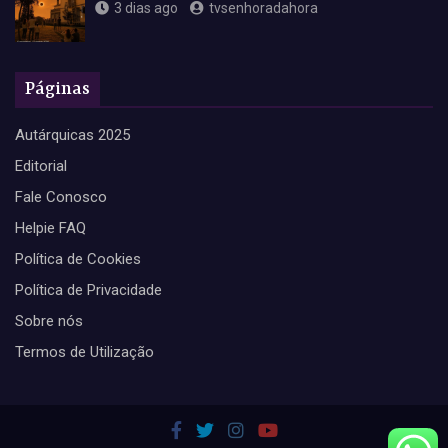
3 dias ago
tvsenhoradahora
Páginas
Autárquicas 2025
Editorial
Fale Conosco
Helpie FAQ
Política de Cookies
Política de Privacidade
Sobre nós
Termos de Utilização