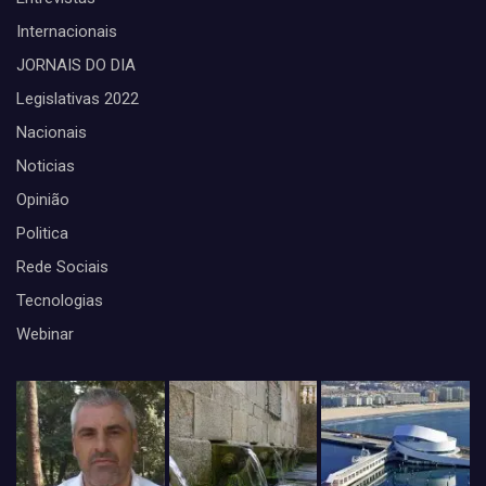
Internacionais
JORNAIS DO DIA
Legislativas 2022
Nacionais
Noticias
Opinião
Politica
Rede Sociais
Tecnologias
Webinar