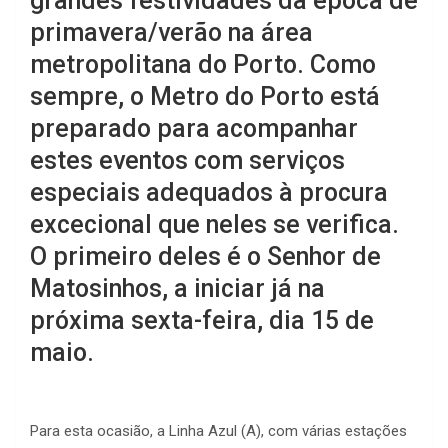
grandes festividades da época de
primavera/verão na área
metropolitana do Porto. Como
sempre, o Metro do Porto está
preparado para acompanhar
estes eventos com serviços
especiais adequados à procura
excecional que neles se verifica.
O primeiro deles é o Senhor de
Matosinhos, a iniciar já na
próxima sexta-feira, dia 15 de
maio.
Para esta ocasião, a Linha Azul (A), com várias estações