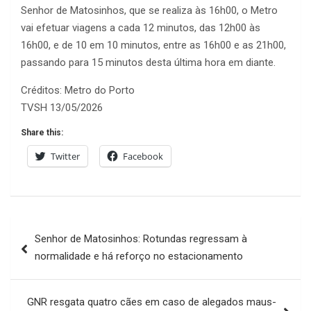
Senhor de Matosinhos, que se realiza às 16h00, o Metro
vai efetuar viagens a cada 12 minutos, das 12h00 às
16h00, e de 10 em 10 minutos, entre as 16h00 e as 21h00,
passando para 15 minutos desta última hora em diante.
Créditos: Metro do Porto
TVSH 13/05/2026
Share this:
Twitter
Facebook
Navegação
Senhor de Matosinhos: Rotundas regressam à
de
normalidade e há reforço no estacionamento
artigos
GNR resgata quatro cães em caso de alegados maus-