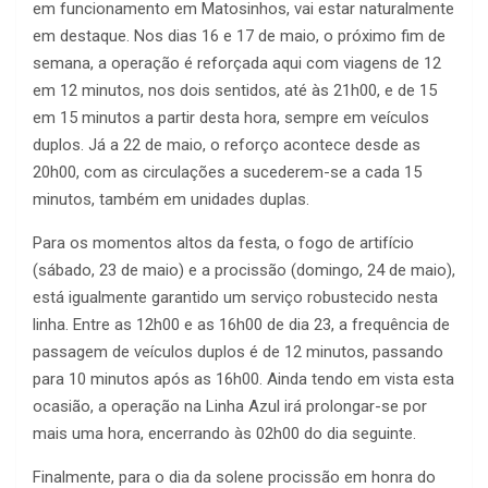
em funcionamento em Matosinhos, vai estar naturalmente
em destaque. Nos dias 16 e 17 de maio, o próximo fim de
semana, a operação é reforçada aqui com viagens de 12
em 12 minutos, nos dois sentidos, até às 21h00, e de 15
em 15 minutos a partir desta hora, sempre em veículos
duplos. Já a 22 de maio, o reforço acontece desde as
20h00, com as circulações a sucederem-se a cada 15
minutos, também em unidades duplas.
Para os momentos altos da festa, o fogo de artifício
(sábado, 23 de maio) e a procissão (domingo, 24 de maio),
está igualmente garantido um serviço robustecido nesta
linha. Entre as 12h00 e as 16h00 de dia 23, a frequência de
passagem de veículos duplos é de 12 minutos, passando
para 10 minutos após as 16h00. Ainda tendo em vista esta
ocasião, a operação na Linha Azul irá prolongar-se por
mais uma hora, encerrando às 02h00 do dia seguinte.
Finalmente, para o dia da solene procissão em honra do