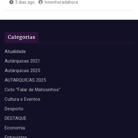
3 dias ago
tvsenhoradahora
Categorias
Atualidade
Autárquicas 2021
Autárquicas 2025
AUTARQUICAS 2025
Ciclo "Falar de Matosinhos"
Cultura e Eventos
Desporto
DESTAQUE
Economia
Entrevistas