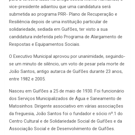
vice-presidente adiantou que uma candidatura será
submetida ao programa PRR- Plano de Recuperação e
Resiliência depois de uma instituição particular de
solidariedade, sediada em Guifões, ter visto a sua
candidatura indeferida pelo Programa de Alargamento de
Respostas e Equipamentos Sociais.
O Executivo Municipal aprovou por unanimidade, seguindo-
se um minuto de silêncio, um voto de pesar pela morte de
João Santos, antigo autarca de Guifões durante 23 anos,
entre 1982 e 2005.
Nasceu em Guifões a 25 de maio de 1930. Foi funcionário
dos Serviços Municipalizados de Água e Saneamento de
Matosinhos. Dirigente associativo em várias associações
da freguesia, João Santos foi o fundador e sócio nº.1 do
Centro Cultural e de Solidariedade Social de Guifões e da
Associação Social e de Desenvolvimento de Guifões.