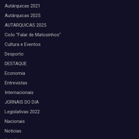
Autárquicas 2021
Autárquicas 2025
AUTARQUICAS 2025
Ciclo "Falar de Matosinhos"
Cultura e Eventos
Desporto
DESTAQUE
Economia
Entrevistas
Internacionais
JORNAIS DO DIA
Legislativas 2022
Nacionais
Noticias