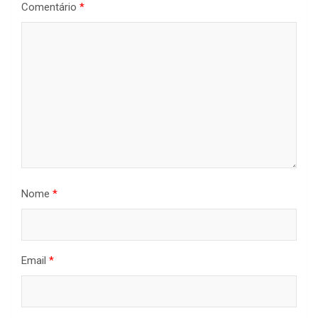
Comentário
*
Nome
*
Email
*