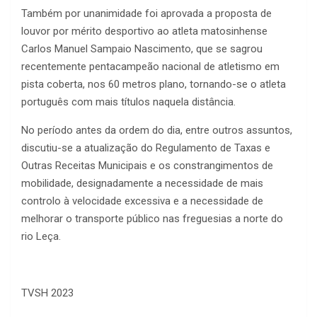
Também por unanimidade foi aprovada a proposta de
louvor por mérito desportivo ao atleta matosinhense
Carlos Manuel Sampaio Nascimento, que se sagrou
recentemente pentacampeão nacional de atletismo em
pista coberta, nos 60 metros plano, tornando-se o atleta
português com mais títulos naquela distância.
No período antes da ordem do dia, entre outros assuntos,
discutiu-se a atualização do Regulamento de Taxas e
Outras Receitas Municipais e os constrangimentos de
mobilidade, designadamente a necessidade de mais
controlo à velocidade excessiva e a necessidade de
melhorar o transporte público nas freguesias a norte do
rio Leça.
TVSH 2023