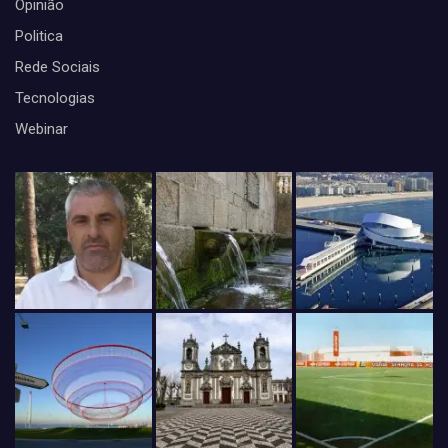
Opinião
Politica
Rede Sociais
Tecnologias
Webinar