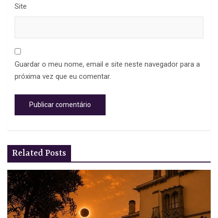
Site
Guardar o meu nome, email e site neste navegador para a
próxima vez que eu comentar.
Related Posts