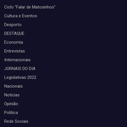
Ciclo "Falar de Matosinhos"
Cultura e Eventos
Desporto
DESTAQUE
Economia
Entrevistas
Internacionais
JORNAIS DO DIA
Legislativas 2022
Nacionais
Noticias
Opinião
Politica
Rede Sociais