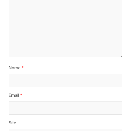
Nome
*
Email
*
Site