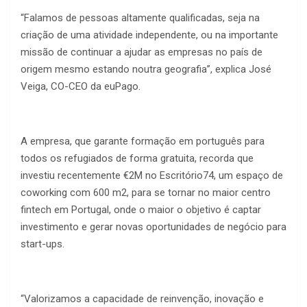
“Falamos de pessoas altamente qualificadas, seja na
criação de uma atividade independente, ou na importante
missão de continuar a ajudar as empresas no país de
origem mesmo estando noutra geografia”, explica José
Veiga, CO-CEO da euPago.
A empresa, que garante formação em português para
todos os refugiados de forma gratuita, recorda que
investiu recentemente €2M no Escritório74, um espaço de
coworking com 600 m2, para se tornar no maior centro
fintech em Portugal, onde o maior o objetivo é captar
investimento e gerar novas oportunidades de negócio para
start-ups.
“Valorizamos a capacidade de reinvenção, inovação e