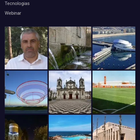
Tecnologias
Webinar