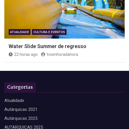
ATUALIDADE
CULTURA E EVENTOS
Water Slide Summer de regresso
22 horas ago
tvsenhoradahora
Categorias
Atualidade
Autárquicas 2021
Autárquicas 2025
AUTARQUICAS 2025