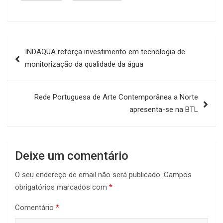
Navegação
INDAQUA reforça investimento em tecnologia de
de
monitorização da qualidade da água
artigos
Rede Portuguesa de Arte Contemporânea a Norte
apresenta-se na BTL
Deixe um comentário
O seu endereço de email não será publicado.
Campos
obrigatórios marcados com
*
Comentário
*