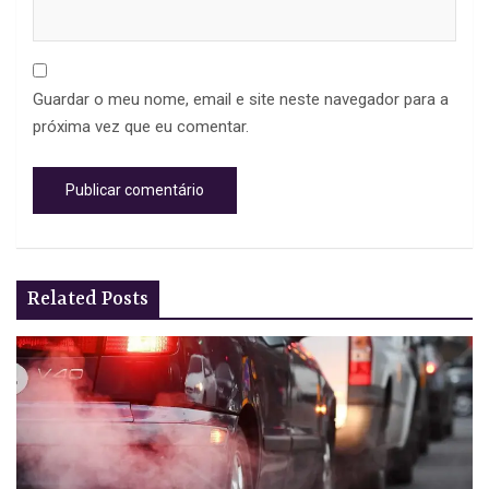
Guardar o meu nome, email e site neste navegador para a
próxima vez que eu comentar.
Related Posts