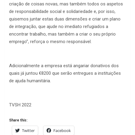
criação de coisas novas, mas também todos os aspetos
de responsabilidade social e solidariedade e, por isso,
quisemos juntar estas duas dimensões e criar um plano
de integração, que ajude no imediato refugiados a
encontrar trabalho, mas também a criar o seu próprio
emprego”, reforça o mesmo responsável.
Adicionalmente a empresa está angariar donativos dos
quais já juntou €8200 que serão entregues a instituições
de ajuda humanitária.
TVSH 2022
Share this:
Twitter
Facebook