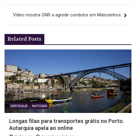
artigos
Vídeo mostra GNR a agredir condutor em Matosinhos
Related Posts
DESTAQUE
NOTICIAS
Longas filas para transportes grátis no Porto.
Autarquia apela ao online