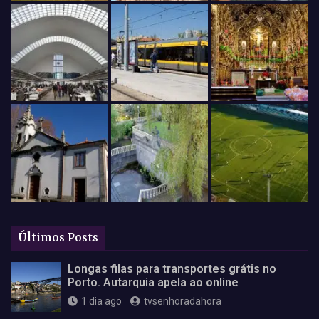
Últimos Posts
Longas filas para transportes grátis no
Porto. Autarquia apela ao online
1 dia ago
tvsenhoradahora