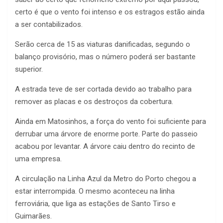
certo é que o vento foi intenso e os estragos estão ainda
a ser contabilizados.
Serão cerca de 15 as viaturas danificadas, segundo o
balanço provisório, mas o número poderá ser bastante
superior.
A estrada teve de ser cortada devido ao trabalho para
remover as placas e os destroços da cobertura.
Ainda em Matosinhos, a força do vento foi suficiente para
derrubar uma árvore de enorme porte. Parte do passeio
acabou por levantar. A árvore caiu dentro do recinto de
uma empresa.
A circulação na Linha Azul da Metro do Porto chegou a
estar interrompida. O mesmo aconteceu na linha
ferroviária, que liga as estações de Santo Tirso e
Guimarães.