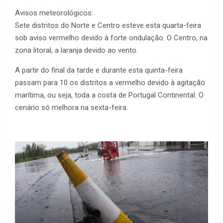
Avisos meteorológicos:
Sete distritos do Norte e Centro esteve esta quarta-feira
sob aviso vermelho devido à forte ondulação. O Centro, na
zona litoral, a laranja devido ao vento.
A partir do final da tarde e durante esta quinta-feira
passam para 10 os distritos a vermelho devido à agitação
marítima, ou seja, toda a costa de Portugal Continental. O
cenário só melhora na sexta-feira.