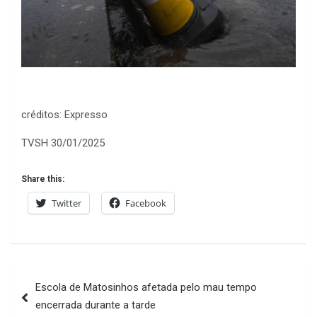
créditos: Expresso
TVSH 30/01/2025
Share this:
Twitter
Facebook
Navegação
Escola de Matosinhos afetada pelo mau tempo
de
encerrada durante a tarde