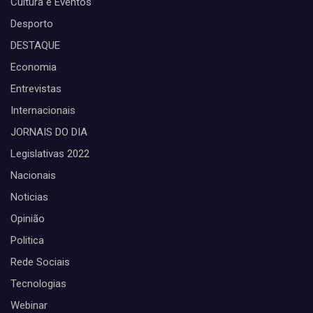
Cultura e Eventos
Desporto
DESTAQUE
Economia
Entrevistas
Internacionais
JORNAIS DO DIA
Legislativas 2022
Nacionais
Noticias
Opinião
Politica
Rede Sociais
Tecnologias
Webinar