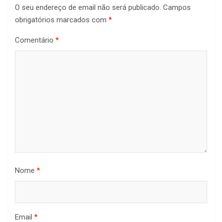
O seu endereço de email não será publicado.
Campos
obrigatórios marcados com
*
Comentário
*
Nome
*
Email
*