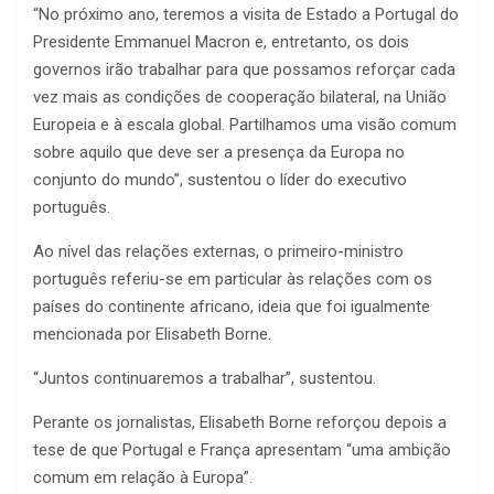
“No próximo ano, teremos a visita de Estado a Portugal do
Presidente Emmanuel Macron e, entretanto, os dois
governos irão trabalhar para que possamos reforçar cada
vez mais as condições de cooperação bilateral, na União
Europeia e à escala global. Partilhamos uma visão comum
sobre aquilo que deve ser a presença da Europa no
conjunto do mundo”, sustentou o líder do executivo
português.
Ao nível das relações externas, o primeiro-ministro
português referiu-se em particular às relações com os
países do continente africano, ideia que foi igualmente
mencionada por Elisabeth Borne.
“Juntos continuaremos a trabalhar”, sustentou.
Perante os jornalistas, Elisabeth Borne reforçou depois a
tese de que Portugal e França apresentam “uma ambição
comum em relação à Europa”.