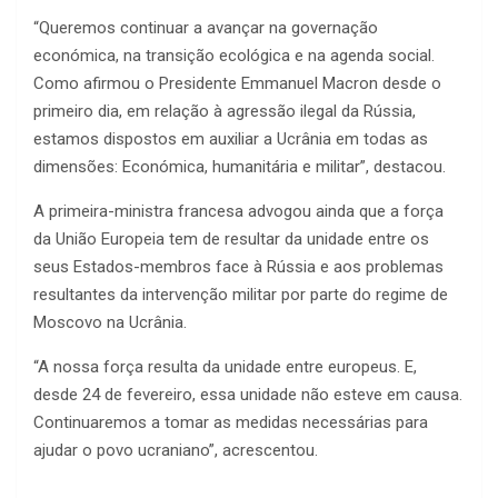
“Queremos continuar a avançar na governação
económica, na transição ecológica e na agenda social.
Como afirmou o Presidente Emmanuel Macron desde o
primeiro dia, em relação à agressão ilegal da Rússia,
estamos dispostos em auxiliar a Ucrânia em todas as
dimensões: Económica, humanitária e militar”, destacou.
A primeira-ministra francesa advogou ainda que a força
da União Europeia tem de resultar da unidade entre os
seus Estados-membros face à Rússia e aos problemas
resultantes da intervenção militar por parte do regime de
Moscovo na Ucrânia.
“A nossa força resulta da unidade entre europeus. E,
desde 24 de fevereiro, essa unidade não esteve em causa.
Continuaremos a tomar as medidas necessárias para
ajudar o povo ucraniano”, acrescentou.