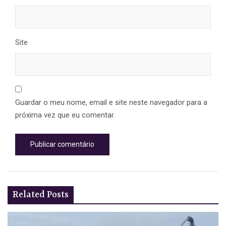
Site
Guardar o meu nome, email e site neste navegador para a
próxima vez que eu comentar.
Related Posts