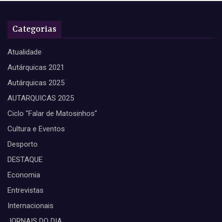
Categorias
Atualidade
Autárquicas 2021
Autárquicas 2025
AUTARQUICAS 2025
Ciclo "Falar de Matosinhos"
Cultura e Eventos
Desporto
DESTAQUE
Economia
Entrevistas
Internacionais
JORNAIS DO DIA