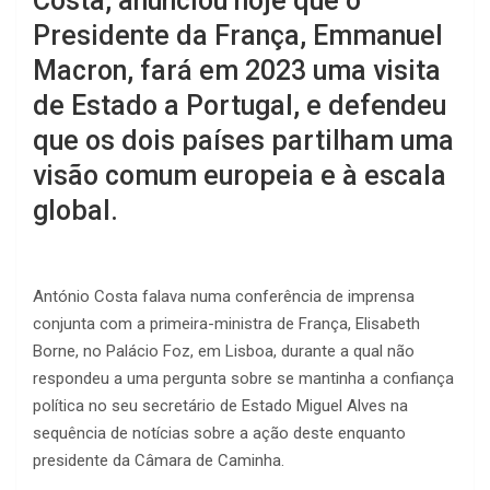
Costa, anunciou hoje que o
Presidente da França, Emmanuel
Macron, fará em 2023 uma visita
de Estado a Portugal, e defendeu
que os dois países partilham uma
visão comum europeia e à escala
global.
António Costa falava numa conferência de imprensa
conjunta com a primeira-ministra de França, Elisabeth
Borne, no Palácio Foz, em Lisboa, durante a qual não
respondeu a uma pergunta sobre se mantinha a confiança
política no seu secretário de Estado Miguel Alves na
sequência de notícias sobre a ação deste enquanto
presidente da Câmara de Caminha.