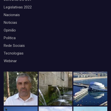
Legislativas 2022
Nacionais
Noticias
Opinião
Politica
Rede Sociais
Tecnologias
Webinar