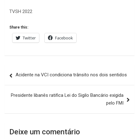
TVSH 2022
Share this:
Twitter
Facebook
Navegação
Acidente na VCI condiciona trânsito nos dois sentidos
de
artigos
Presidente libanês ratifica Lei do Sigilo Bancário exigida
pelo FMI
Deixe um comentário