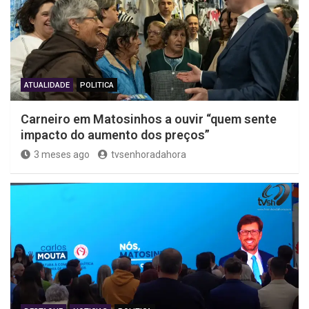
ATUALIDADE
POLITICA
Carneiro em Matosinhos a ouvir “quem sente
impacto do aumento dos preços”
3 meses ago
tvsenhoradahora