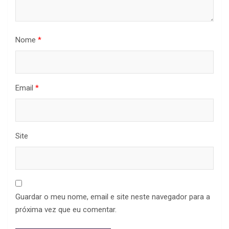
Nome
*
Email
*
Site
Guardar o meu nome, email e site neste navegador para a
próxima vez que eu comentar.