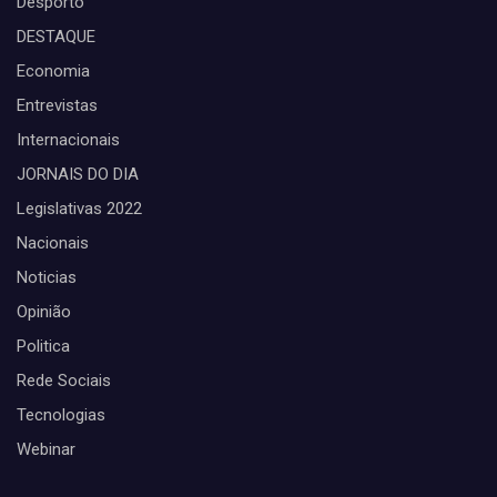
Desporto
DESTAQUE
Economia
Entrevistas
Internacionais
JORNAIS DO DIA
Legislativas 2022
Nacionais
Noticias
Opinião
Politica
Rede Sociais
Tecnologias
Webinar