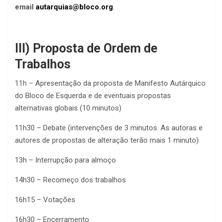
email
autarquias@bloco.org
.
III) Proposta de Ordem de
Trabalhos
11h – Apresentação da proposta de Manifesto Autárquico
do Bloco de Esquerda e de eventuais propostas
alternativas globais (10 minutos)
11h30 – Debate (intervenções de 3 minutos. As autoras e
autores de propostas de alteração terão mais 1 minuto)
13h – Interrupção para almoço
14h30 – Recomeço dos trabalhos
16h15 – Votações
16h30 – Encerramento