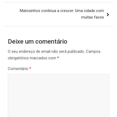
Matosinhos continua a crescer. Uma cidade com
muitas faces
Deixe um comentário
O seu endereço de email não será publicado.
Campos
obrigatórios marcados com
*
Comentário
*