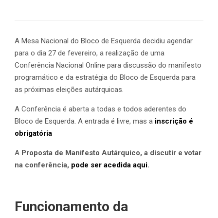
A Mesa Nacional do Bloco de Esquerda decidiu agendar
para o dia 27 de fevereiro, a realização de uma
Conferência Nacional Online para discussão do manifesto
programático e da estratégia do Bloco de Esquerda para
as próximas eleições autárquicas.
A Conferência é aberta a todas e todos aderentes do
Bloco de Esquerda. A entrada é livre, mas a
inscrição é
obrigatória
A
Proposta de Manifesto Autárquico, a discutir e votar
na conferência,
pode ser acedida aqui
.
Funcionamento da