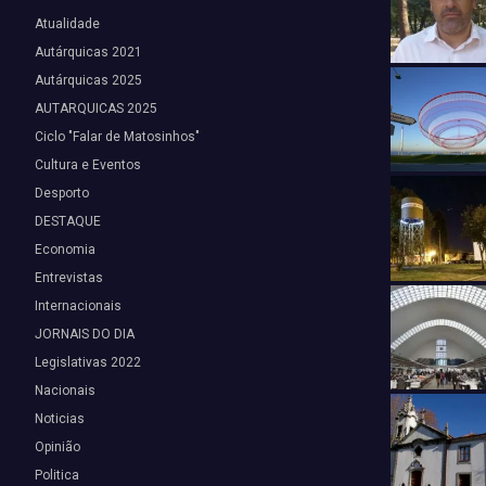
Atualidade
Autárquicas 2021
Autárquicas 2025
AUTARQUICAS 2025
Ciclo "Falar de Matosinhos"
Cultura e Eventos
Desporto
DESTAQUE
Economia
Entrevistas
Internacionais
JORNAIS DO DIA
Legislativas 2022
Nacionais
Noticias
Opinião
Politica