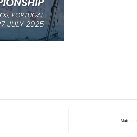
Matosinh