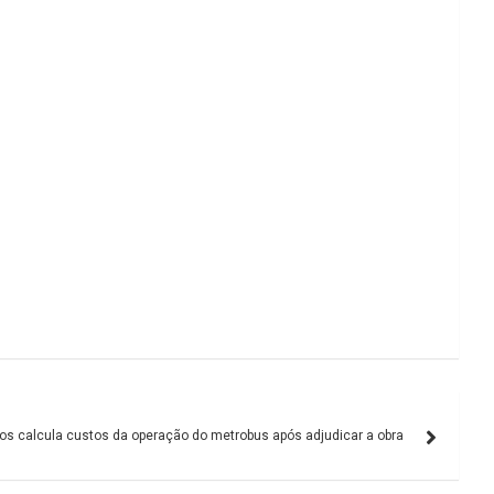
os calcula custos da operação do metrobus após adjudicar a obra