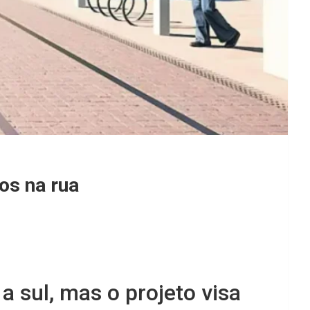
os na rua
 sul, mas o projeto visa