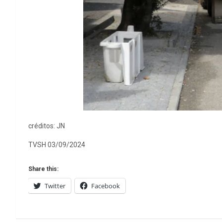
créditos: JN
TVSH 03/09/2024
Share this:
Twitter
Facebook