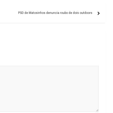
PSD de Matosinhos denuncia roubo de dois outdoors