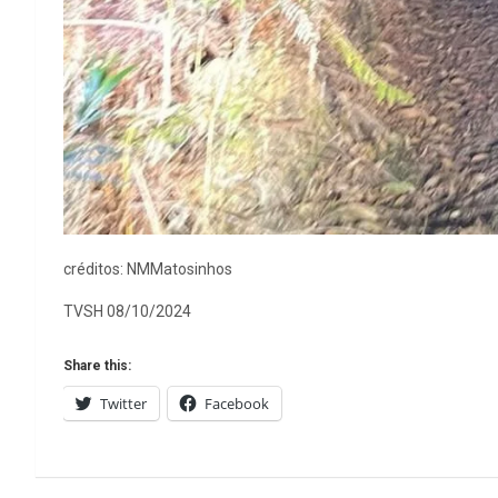
créditos: NMMatosinhos
TVSH 08/10/2024
Share this:
Twitter
Facebook