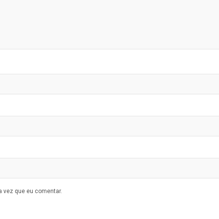
a vez que eu comentar.