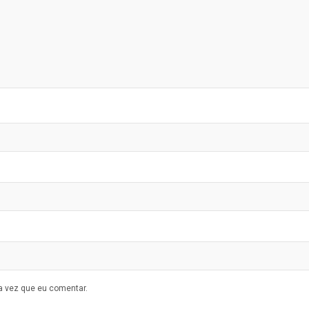
a vez que eu comentar.