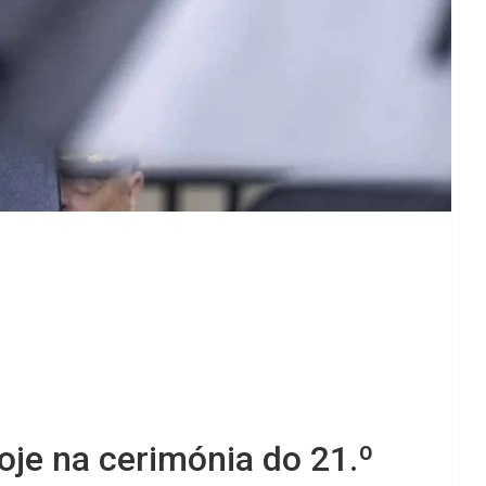
oje na cerimónia do 21.º