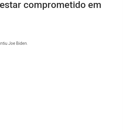
u estar comprometido em
ntiu Joe Biden.