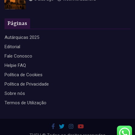
Páginas
Autárquicas 2025
Editorial
Fale Conosco
Helpie FAQ
Política de Cookies
Política de Privacidade
Sobre nós
Termos de Utilização