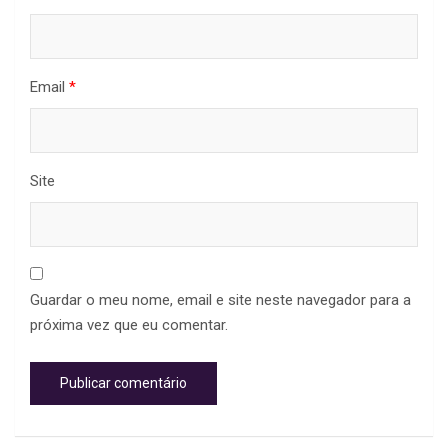
Email
*
Site
Guardar o meu nome, email e site neste navegador para a
próxima vez que eu comentar.