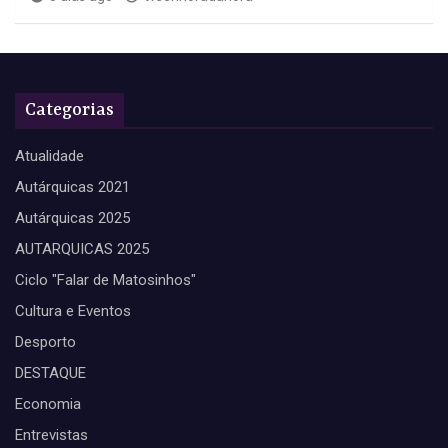
Categorias
Atualidade
Autárquicas 2021
Autárquicas 2025
AUTARQUICAS 2025
Ciclo "Falar de Matosinhos"
Cultura e Eventos
Desporto
DESTAQUE
Economia
Entrevistas