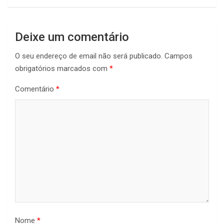
Deixe um comentário
O seu endereço de email não será publicado.
Campos
obrigatórios marcados com
*
Comentário
*
Nome
*