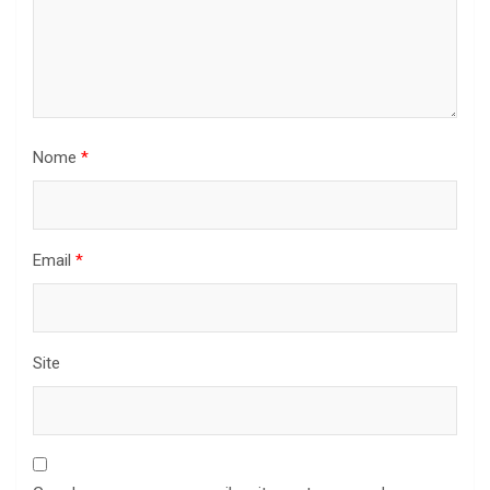
Nome
*
Email
*
Site