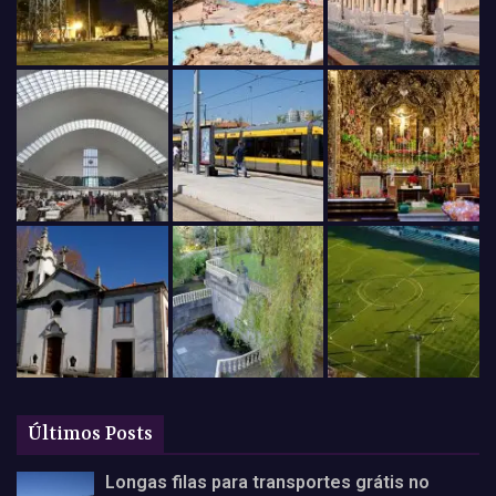
Últimos Posts
Longas filas para transportes grátis no