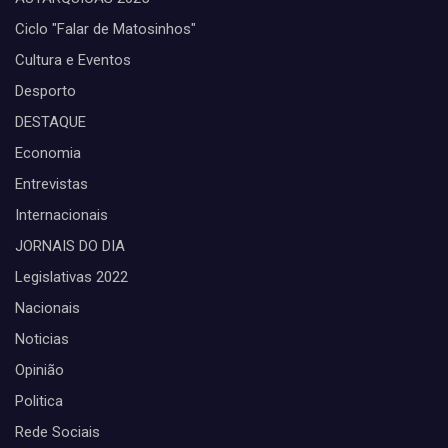
Ciclo "Falar de Matosinhos"
Cultura e Eventos
Desporto
DESTAQUE
Economia
Entrevistas
Internacionais
JORNAIS DO DIA
Legislativas 2022
Nacionais
Noticias
Opinião
Politica
Rede Sociais