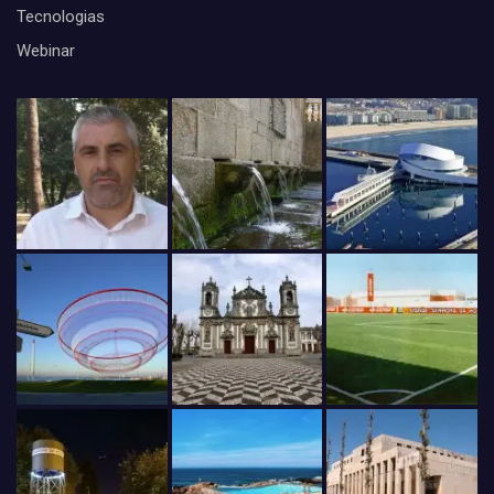
Tecnologias
Webinar