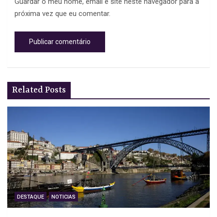
Guardar o meu nome, email e site neste navegador para a
próxima vez que eu comentar.
Related Posts
DESTAQUE
NOTICIAS