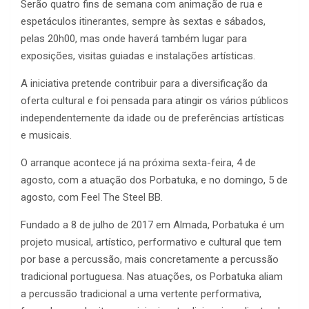
Serão quatro fins de semana com animação de rua e
espetáculos itinerantes, sempre às sextas e sábados,
pelas 20h00, mas onde haverá também lugar para
exposições, visitas guiadas e instalações artísticas.
A iniciativa pretende contribuir para a diversificação da
oferta cultural e foi pensada para atingir os vários públicos
independentemente da idade ou de preferências artísticas
e musicais.
O arranque acontece já na próxima sexta-feira, 4 de
agosto, com a atuação dos Porbatuka, e no domingo, 5 de
agosto, com Feel The Steel BB.
Fundado a 8 de julho de 2017 em Almada, Porbatuka é um
projeto musical, artístico, performativo e cultural que tem
por base a percussão, mais concretamente a percussão
tradicional portuguesa. Nas atuações, os Porbatuka aliam
a percussão tradicional a uma vertente performativa,