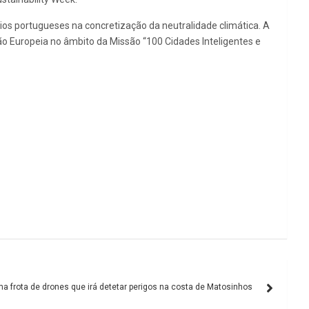
ios portugueses na concretização da neutralidade climática. A
o Europeia no âmbito da Missão “100 Cidades Inteligentes e
a frota de drones que irá detetar perigos na costa de Matosinhos