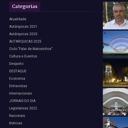
Categorias
Atualidade
Autárquicas 2021
Autárquicas 2025
AUTARQUICAS 2025
Ciclo "Falar de Matosinhos"
Cultura e Eventos
Desporto
DESTAQUE
Economia
Entrevistas
Internacionais
JORNAIS DO DIA
Legislativas 2022
Nacionais
Noticias