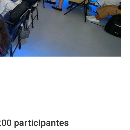
200 participantes