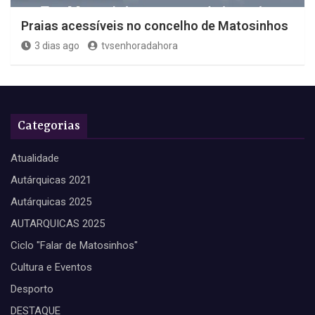
Praias acessíveis no concelho de Matosinhos
3 dias ago
tvsenhoradahora
Categorias
Atualidade
Autárquicas 2021
Autárquicas 2025
AUTARQUICAS 2025
Ciclo "Falar de Matosinhos"
Cultura e Eventos
Desporto
DESTAQUE