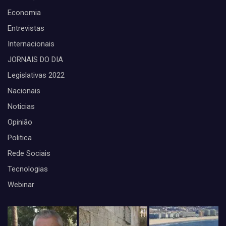
Economia
Entrevistas
Internacionais
JORNAIS DO DIA
Legislativas 2022
Nacionais
Noticias
Opinião
Politica
Rede Sociais
Tecnologias
Webinar