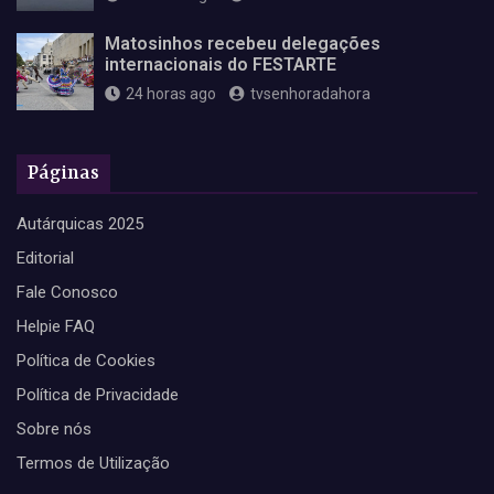
Matosinhos recebeu delegações
internacionais do FESTARTE
24 horas ago
tvsenhoradahora
Páginas
Autárquicas 2025
Editorial
Fale Conosco
Helpie FAQ
Política de Cookies
Política de Privacidade
Sobre nós
Termos de Utilização