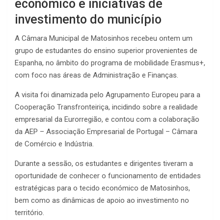
económico e iniciativas de
investimento do município
A Câmara Municipal de Matosinhos recebeu ontem um
grupo de estudantes do ensino superior provenientes de
Espanha, no âmbito do programa de mobilidade Erasmus+,
com foco nas áreas de Administração e Finanças.
A visita foi dinamizada pelo Agrupamento Europeu para a
Cooperação Transfronteiriça, incidindo sobre a realidade
empresarial da Eurorregião, e contou com a colaboração
da AEP – Associação Empresarial de Portugal – Câmara
de Comércio e Indústria.
Durante a sessão, os estudantes e dirigentes tiveram a
oportunidade de conhecer o funcionamento de entidades
estratégicas para o tecido económico de Matosinhos,
bem como as dinâmicas de apoio ao investimento no
território.