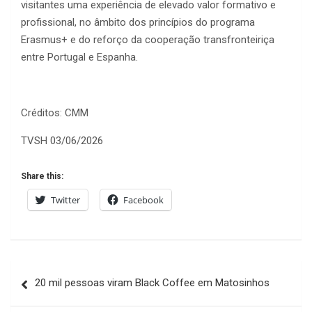
visitantes uma experiência de elevado valor formativo e
profissional, no âmbito dos princípios do programa
Erasmus+ e do reforço da cooperação transfronteiriça
entre Portugal e Espanha.
Créditos: CMM
TVSH 03/06/2026
Share this:
Twitter
Facebook
Navegação
20 mil pessoas viram Black Coffee em Matosinhos
de