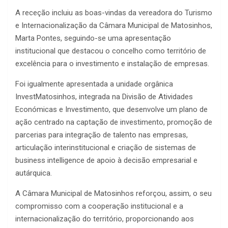
A receção incluiu as boas-vindas da vereadora do Turismo
e Internacionalização da Câmara Municipal de Matosinhos,
Marta Pontes, seguindo-se uma apresentação
institucional que destacou o concelho como território de
excelência para o investimento e instalação de empresas.
Foi igualmente apresentada a unidade orgânica
InvestMatosinhos, integrada na Divisão de Atividades
Económicas e Investimento, que desenvolve um plano de
ação centrado na captação de investimento, promoção de
parcerias para integração de talento nas empresas,
articulação interinstitucional e criação de sistemas de
business intelligence de apoio à decisão empresarial e
autárquica.
A Câmara Municipal de Matosinhos reforçou, assim, o seu
compromisso com a cooperação institucional e a
internacionalização do território, proporcionando aos