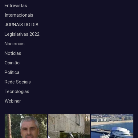
Entrevistas
Internacionais
JORNAIS DO DIA
Legislativas 2022
Nacionais
Noticias
Opinião
Politica
Rede Sociais
Tecnologias
Webinar