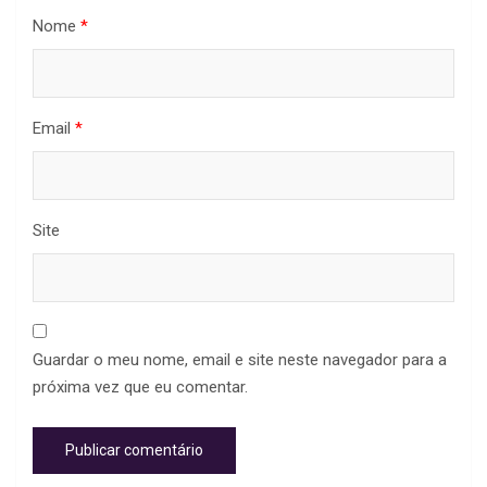
Nome
*
Email
*
Site
Guardar o meu nome, email e site neste navegador para a
próxima vez que eu comentar.