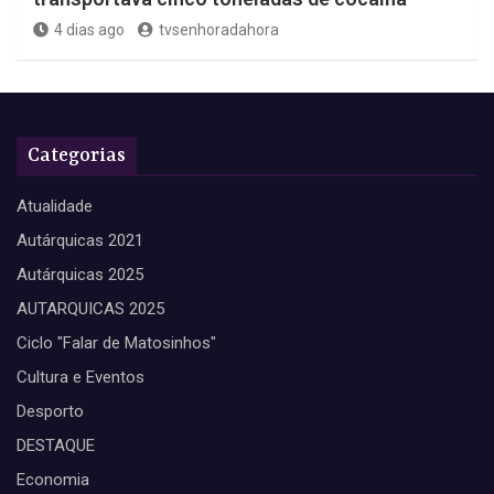
4 dias ago
tvsenhoradahora
Categorias
Atualidade
Autárquicas 2021
Autárquicas 2025
AUTARQUICAS 2025
Ciclo "Falar de Matosinhos"
Cultura e Eventos
Desporto
DESTAQUE
Economia