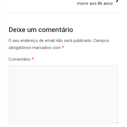
morre aos 86 anos
Deixe um comentário
O seu endereço de email não será publicado.
Campos
obrigatórios marcados com
*
Comentário
*