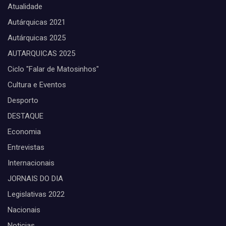
Atualidade
Autárquicas 2021
Autárquicas 2025
AUTARQUICAS 2025
Ciclo "Falar de Matosinhos"
Cultura e Eventos
Desporto
DESTAQUE
Economia
Entrevistas
Internacionais
JORNAIS DO DIA
Legislativas 2022
Nacionais
Noticias