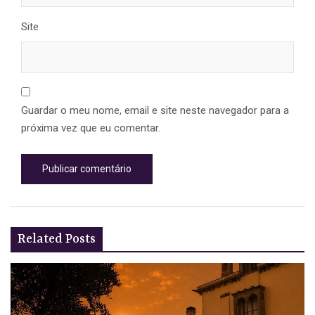
Site
Guardar o meu nome, email e site neste navegador para a
próxima vez que eu comentar.
Related Posts