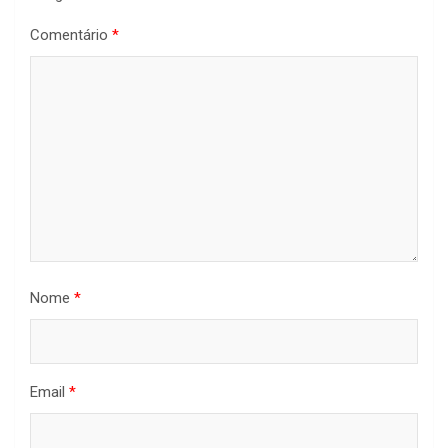
Comentário
*
Nome
*
Email
*