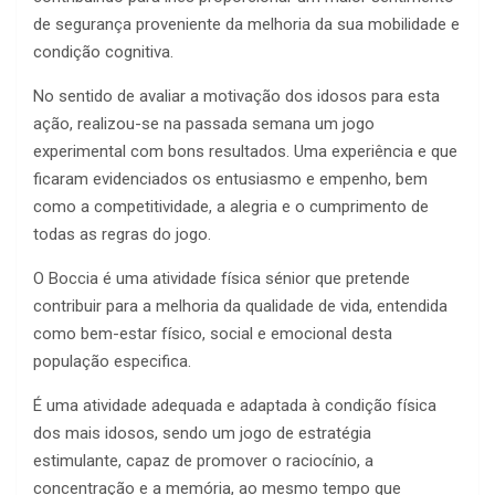
de segurança proveniente da melhoria da sua mobilidade e
condição cognitiva.
No sentido de avaliar a motivação dos idosos para esta
ação, realizou-se na passada semana um jogo
experimental com bons resultados. Uma experiência e que
ficaram evidenciados os entusiasmo e empenho, bem
como a competitividade, a alegria e o cumprimento de
todas as regras do jogo.
O Boccia é uma atividade física sénior que pretende
contribuir para a melhoria da qualidade de vida, entendida
como bem-estar físico, social e emocional desta
população especifica.
É uma atividade adequada e adaptada à condição física
dos mais idosos, sendo um jogo de estratégia
estimulante, capaz de promover o raciocínio, a
concentração e a memória, ao mesmo tempo que