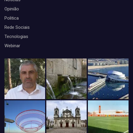
Opinião
Politica
Rede Sociais
Tecnologias
Webinar