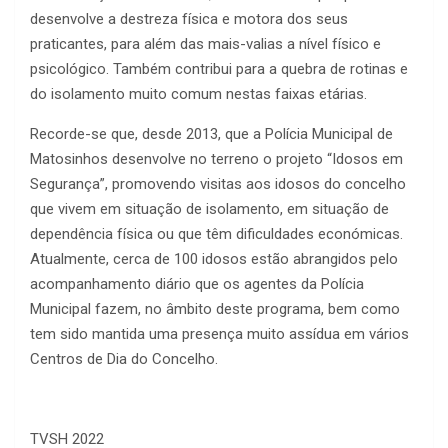
desenvolve a destreza física e motora dos seus
praticantes, para além das mais-valias a nível físico e
psicológico. Também contribui para a quebra de rotinas e
do isolamento muito comum nestas faixas etárias.
Recorde-se que, desde 2013, que a Polícia Municipal de
Matosinhos desenvolve no terreno o projeto “Idosos em
Segurança”, promovendo visitas aos idosos do concelho
que vivem em situação de isolamento, em situação de
dependência física ou que têm dificuldades económicas.
Atualmente, cerca de 100 idosos estão abrangidos pelo
acompanhamento diário que os agentes da Polícia
Municipal fazem, no âmbito deste programa, bem como
tem sido mantida uma presença muito assídua em vários
Centros de Dia do Concelho.
TVSH 2022