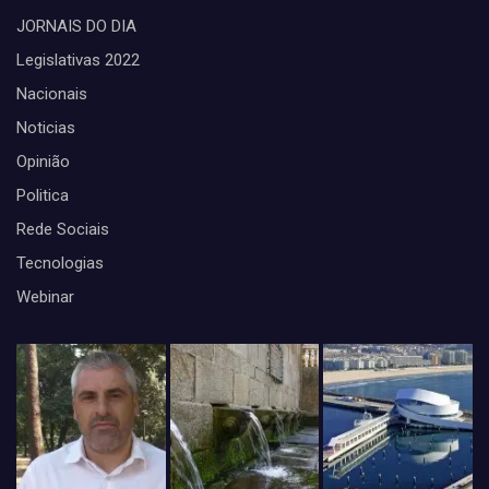
JORNAIS DO DIA
Legislativas 2022
Nacionais
Noticias
Opinião
Politica
Rede Sociais
Tecnologias
Webinar