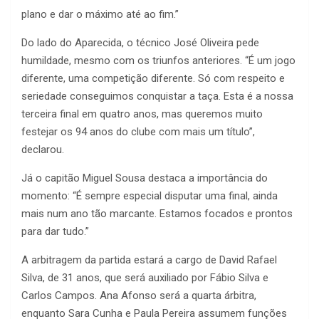
plano e dar o máximo até ao fim.”
Do lado do Aparecida, o técnico José Oliveira pede
humildade, mesmo com os triunfos anteriores. “É um jogo
diferente, uma competição diferente. Só com respeito e
seriedade conseguimos conquistar a taça. Esta é a nossa
terceira final em quatro anos, mas queremos muito
festejar os 94 anos do clube com mais um título”,
declarou.
Já o capitão Miguel Sousa destaca a importância do
momento: “É sempre especial disputar uma final, ainda
mais num ano tão marcante. Estamos focados e prontos
para dar tudo.”
A arbitragem da partida estará a cargo de David Rafael
Silva, de 31 anos, que será auxiliado por Fábio Silva e
Carlos Campos. Ana Afonso será a quarta árbitra,
enquanto Sara Cunha e Paula Pereira assumem funções