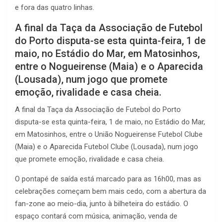
e fora das quatro linhas.
A final da Taça da Associação de Futebol
do Porto disputa-se esta quinta-feira, 1 de
maio, no Estádio do Mar, em Matosinhos,
entre o Nogueirense (Maia) e o Aparecida
(Lousada), num jogo que promete
emoção, rivalidade e casa cheia.
A final da Taça da Associação de Futebol do Porto
disputa-se esta quinta-feira, 1 de maio, no Estádio do Mar,
em Matosinhos, entre o União Nogueirense Futebol Clube
(Maia) e o Aparecida Futebol Clube (Lousada), num jogo
que promete emoção, rivalidade e casa cheia.
O pontapé de saída está marcado para as 16h00, mas as
celebrações começam bem mais cedo, com a abertura da
fan-zone ao meio-dia, junto à bilheteira do estádio. O
espaço contará com música, animação, venda de