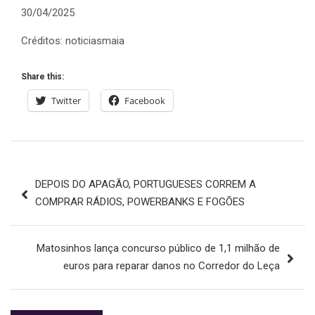
30/04/2025
Créditos: noticiasmaia
Share this:
Twitter
Facebook
Navegação
DEPOIS DO APAGÃO, PORTUGUESES CORREM A
de
COMPRAR RÁDIOS, POWERBANKS E FOGÕES
artigos
Matosinhos lança concurso público de 1,1 milhão de
euros para reparar danos no Corredor do Leça