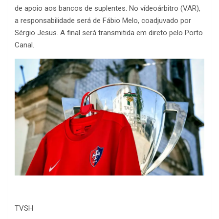
de apoio aos bancos de suplentes. No vídeoárbitro (VAR),
a responsabilidade será de Fábio Melo, coadjuvado por
Sérgio Jesus. A final será transmitida em direto pelo Porto
Canal.
TVSH