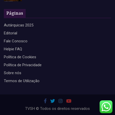
Páginas
Autárquicas 2025
Editorial
Fale Conosco
Helpie FAQ
Política de Cookies
Política de Privacidade
Sobre nós
Termos de Utilização
TVSH © Todos os direitos reservados