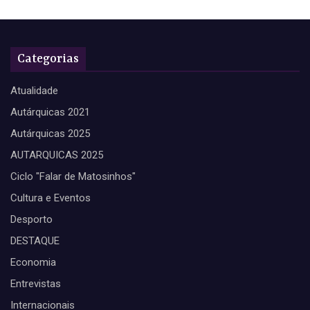
Categorias
Atualidade
Autárquicas 2021
Autárquicas 2025
AUTARQUICAS 2025
Ciclo "Falar de Matosinhos"
Cultura e Eventos
Desporto
DESTAQUE
Economia
Entrevistas
Internacionais