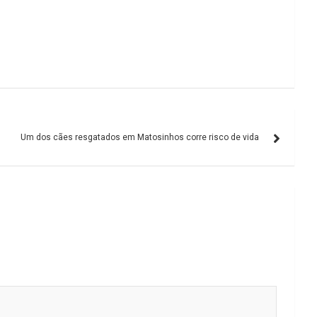
Um dos cães resgatados em Matosinhos corre risco de vida