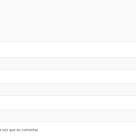
a vez que eu comentar.