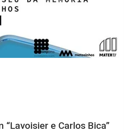
 “Lavoisier e Carlos Bica”