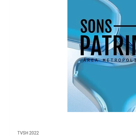
TVSH 2022