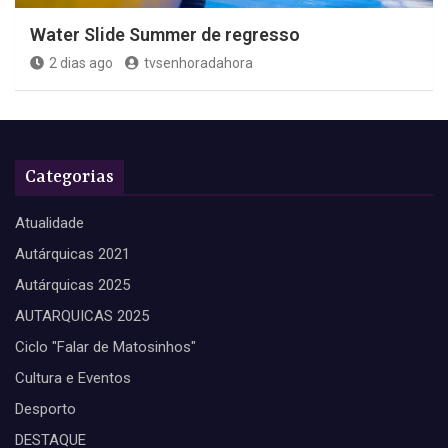
Water Slide Summer de regresso
2 dias ago
tvsenhoradahora
Categorias
Atualidade
Autárquicas 2021
Autárquicas 2025
AUTARQUICAS 2025
Ciclo "Falar de Matosinhos"
Cultura e Eventos
Desporto
DESTAQUE