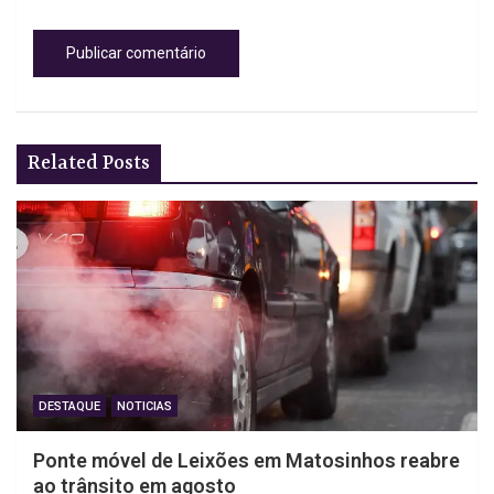
Related Posts
DESTAQUE
NOTICIAS
Ponte móvel de Leixões em Matosinhos reabre
ao trânsito em agosto