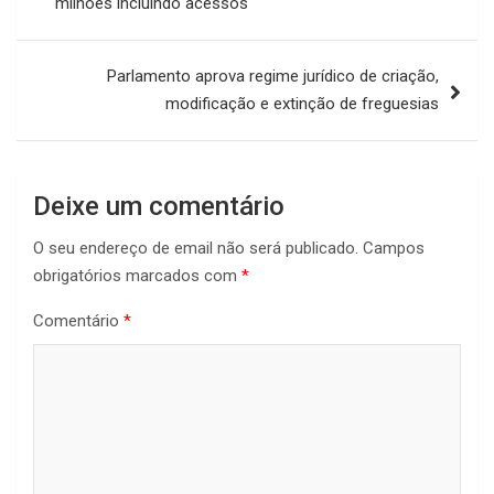
milhões incluindo acessos
artigos
Parlamento aprova regime jurídico de criação,
modificação e extinção de freguesias
Deixe um comentário
O seu endereço de email não será publicado.
Campos
obrigatórios marcados com
*
Comentário
*