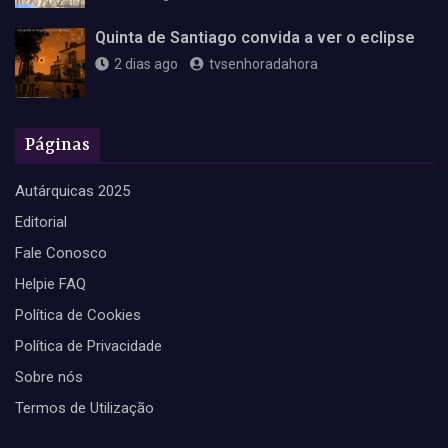
Quinta de Santiago convida a ver o eclipse
2 dias ago
tvsenhoradahora
Páginas
Autárquicas 2025
Editorial
Fale Conosco
Helpie FAQ
Política de Cookies
Política de Privacidade
Sobre nós
Termos de Utilização