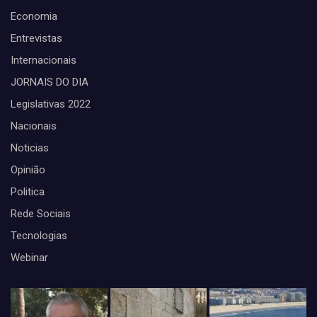
Economia
Entrevistas
Internacionais
JORNAIS DO DIA
Legislativas 2022
Nacionais
Noticias
Opinião
Politica
Rede Sociais
Tecnologias
Webinar