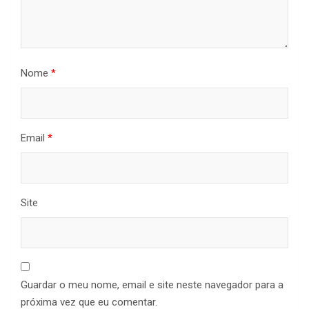
Nome
*
Email
*
Site
Guardar o meu nome, email e site neste navegador para a
próxima vez que eu comentar.