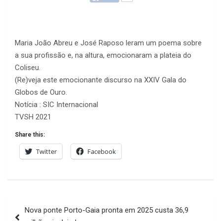
Maria João Abreu e José Raposo leram um poema sobre
a sua profissão e, na altura, emocionaram a plateia do
Coliseu.
(Re)veja este emocionante discurso na XXIV Gala do
Globos de Ouro.
Notícia : SIC Internacional
TVSH 2021
Share this:
Twitter
Facebook
Navegação
Nova ponte Porto-Gaia pronta em 2025 custa 36,9
de