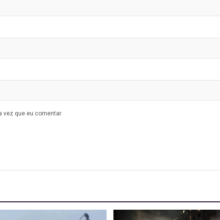
a vez que eu comentar.