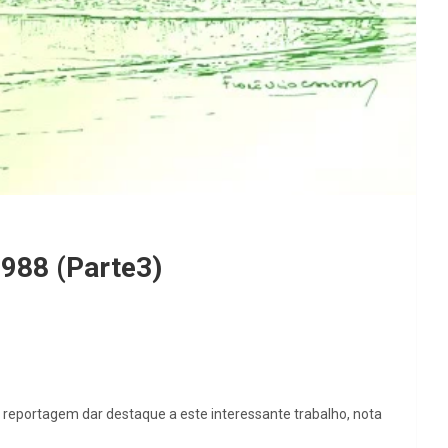
988 (Parte3)
reportagem dar destaque a este interessante trabalho, nota