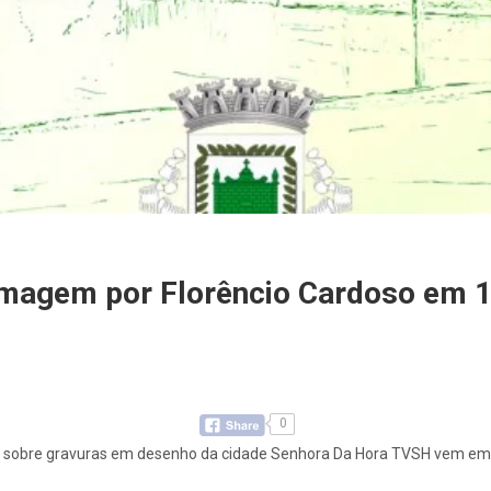
magem por Florêncio Cardoso em 1
0
vro sobre gravuras em desenho da cidade Senhora Da Hora TVSH vem em 