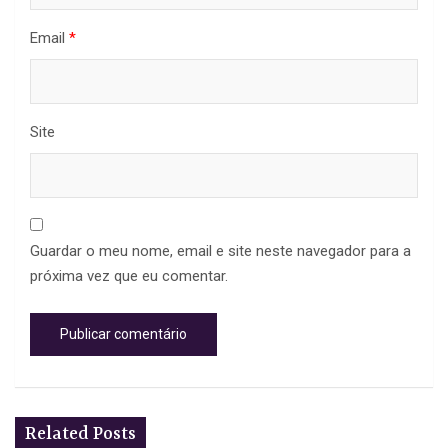
Email
*
Site
Guardar o meu nome, email e site neste navegador para a
próxima vez que eu comentar.
Related Posts