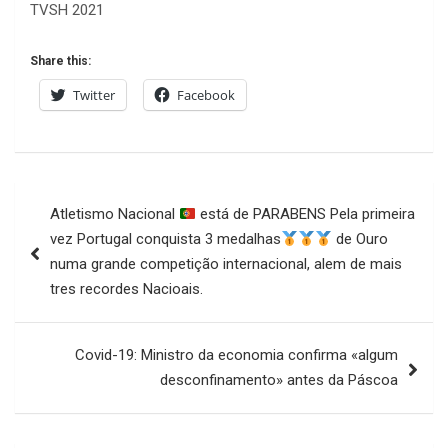
TVSH 2021
Share this:
Twitter
Facebook
Navegação
Atletismo Nacional
está de PARABENS Pela primeira
de
vez Portugal conquista 3 medalhas
de Ouro
artigos
numa grande competição internacional, alem de mais
tres recordes Nacioais.
Covid-19: Ministro da economia confirma «algum
desconfinamento» antes da Páscoa