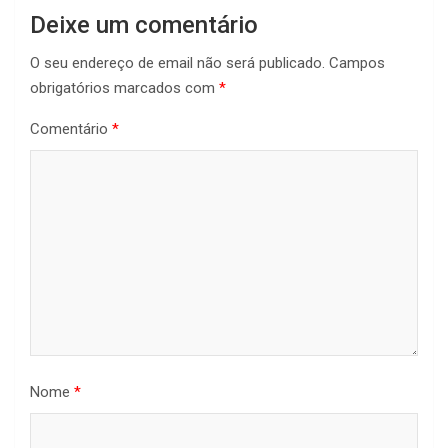
Deixe um comentário
O seu endereço de email não será publicado.
Campos
obrigatórios marcados com
*
Comentário
*
Nome
*