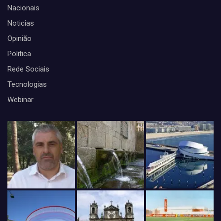
Nacionais
Noticias
Opinião
Politica
Rede Sociais
Tecnologias
Webinar