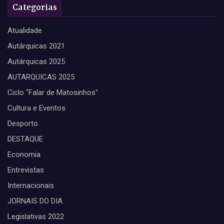
Categorias
Atualidade
Autárquicas 2021
Autárquicas 2025
AUTARQUICAS 2025
Ciclo "Falar de Matosinhos"
Cultura e Eventos
Desporto
DESTAQUE
Economia
Entrevistas
Internacionais
JORNAIS DO DIA
Legislativas 2022