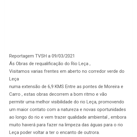
Reportagem TVSH a 09/03/2021
Ás Obras de requalificação do Rio Leça ,
Visitamos varias frentes em aberto no corredor verde do
Leça
numa extensão de 6,9 KMS Entre as pontes de Moreira e
Carro , estas obras decorrem a bom ritmo e vão
permitir uma melhor visibilidade do rio Leça, promovendo
um maior contato com a natureza e novas oportunidades
ao longo do rio e vem trazer qualidade ambiental , embora
muito haverá para fazer na limpeza das águas para o rio
Leça poder voltar a ter o encanto de outrora.