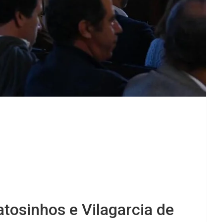
tosinhos e Vilagarcia de