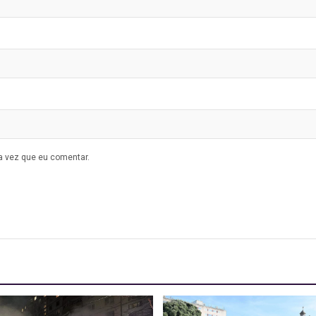
a vez que eu comentar.