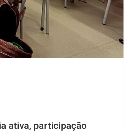
a ativa, participação