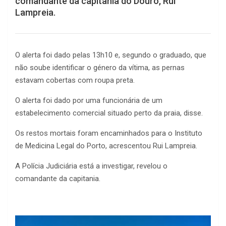
comandante da capitania do Douro, Rui
Lampreia.
O alerta foi dado pelas 13h10 e, segundo o graduado, que
não soube identificar o género da vítima, as pernas
estavam cobertas com roupa preta.
O alerta foi dado por uma funcionária de um
estabelecimento comercial situado perto da praia, disse.
Os restos mortais foram encaminhados para o Instituto
de Medicina Legal do Porto, acrescentou Rui Lampreia.
A Polícia Judiciária está a investigar, revelou o
comandante da capitania.