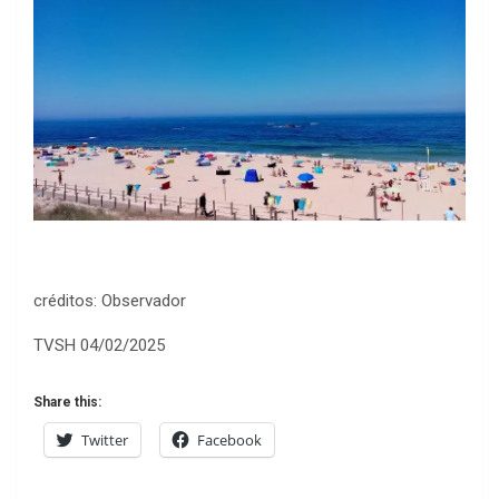
créditos: Observador
TVSH 04/02/2025
Share this:
Twitter
Facebook