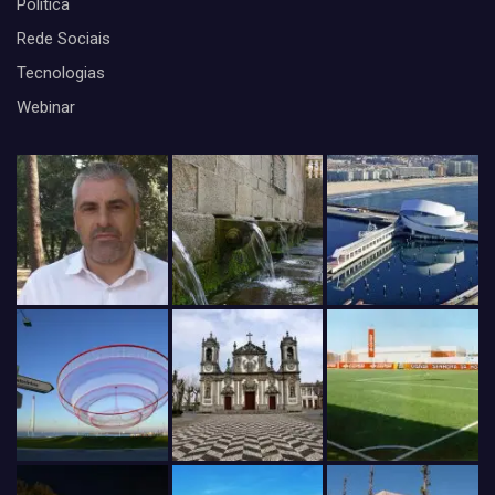
Politica
Rede Sociais
Tecnologias
Webinar