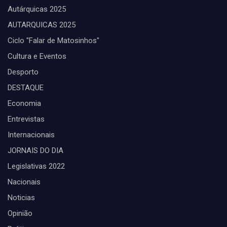
Autárquicas 2025
AUTARQUICAS 2025
Ciclo "Falar de Matosinhos"
Cultura e Eventos
Desporto
DESTAQUE
Economia
Entrevistas
Internacionais
JORNAIS DO DIA
Legislativas 2022
Nacionais
Noticias
Opinião