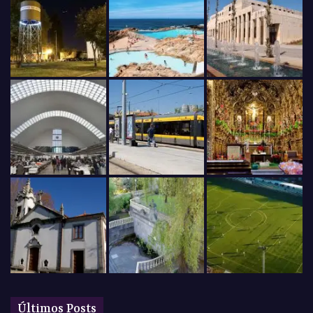
Últimos Posts