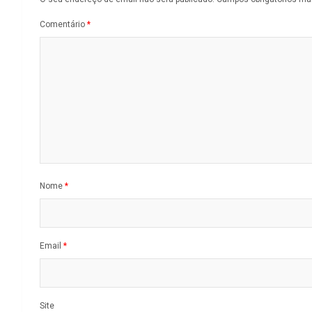
Comentário
*
Nome
*
Email
*
Site