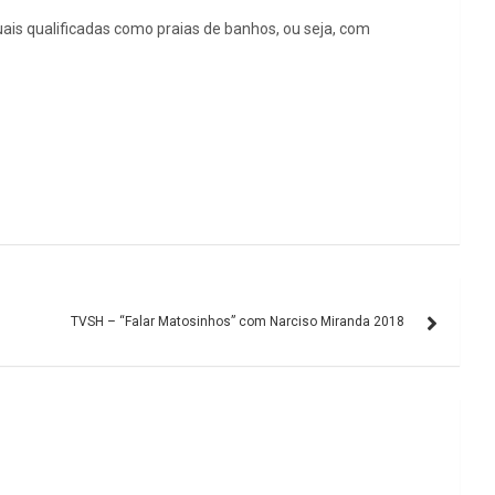
ais qualificadas como praias de banhos, ou seja, com
TVSH – “Falar Matosinhos” com Narciso Miranda 2018