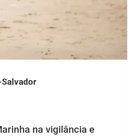
-Salvador
rinha na vigilância e