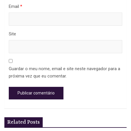
Email
*
Site
Guardar o meu nome, email e site neste navegador para a
próxima vez que eu comentar.
Related Posts