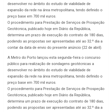
desenvolver no âmbito do estudo de viabilidade de
expansão da rede na área metropolitana, tendo definido o
preço base em 700 mil euros.
O procedimento para Prestação de Serviços de Prospeção
Geotécnica, publicado hoje em Diário da República,
determina um prazo de execução do contrato de 180 dias,
podendo as propostas ser apresentadas até ao 32.º dia a
contar da data de envio do presente anúncio (22 de abril).
A Metro do Porto lançou esta segunda-feira o concurso
público para realização de sondagens geotécnicas a
desenvolver no âmbito do estudo de viabilidade de
expansão da rede na área metropolitana, tendo definido o
preço base em 700 mil euros.
O procedimento para Prestação de Serviços de Prospeção
Geotécnica, publicado hoje em Diário da República,
determina um prazo de execução do contrato de 180 dias,
podendo as propostas ser apresentadas até ao 32.º dia a