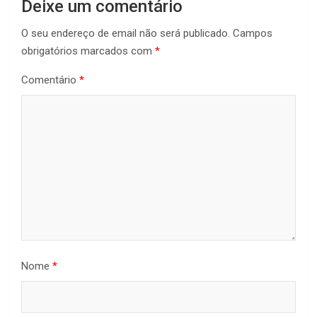
Deixe um comentário
O seu endereço de email não será publicado.
Campos
obrigatórios marcados com
*
Comentário
*
Nome
*