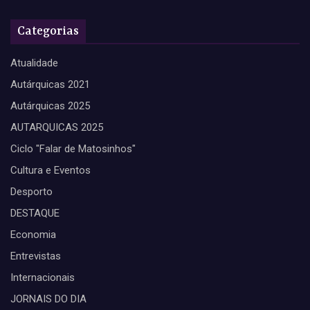
Categorias
Atualidade
Autárquicas 2021
Autárquicas 2025
AUTARQUICAS 2025
Ciclo "Falar de Matosinhos"
Cultura e Eventos
Desporto
DESTAQUE
Economia
Entrevistas
Internacionais
JORNAIS DO DIA