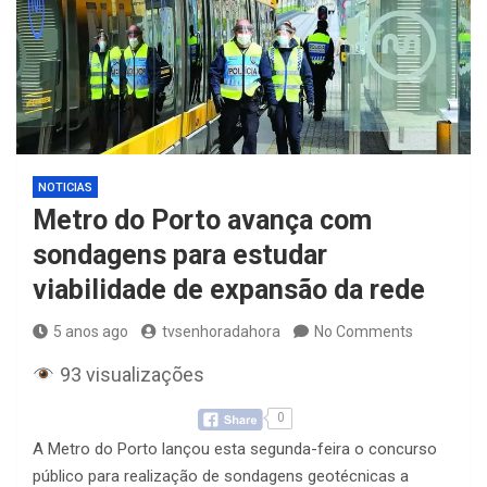
NOTICIAS
Metro do Porto avança com
sondagens para estudar
viabilidade de expansão da rede
5 anos ago
tvsenhoradahora
No Comments
93 visualizações
0
A Metro do Porto lançou esta segunda-feira o concurso
público para realização de sondagens geotécnicas a