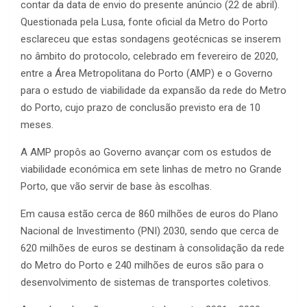
contar da data de envio do presente anúncio (22 de abril).
Questionada pela Lusa, fonte oficial da Metro do Porto
esclareceu que estas sondagens geotécnicas se inserem
no âmbito do protocolo, celebrado em fevereiro de 2020,
entre a Área Metropolitana do Porto (AMP) e o Governo
para o estudo de viabilidade da expansão da rede do Metro
do Porto, cujo prazo de conclusão previsto era de 10
meses.
A AMP propôs ao Governo avançar com os estudos de
viabilidade económica em sete linhas de metro no Grande
Porto, que vão servir de base às escolhas.
Em causa estão cerca de 860 milhões de euros do Plano
Nacional de Investimento (PNI) 2030, sendo que cerca de
620 milhões de euros se destinam à consolidação da rede
do Metro do Porto e 240 milhões de euros são para o
desenvolvimento de sistemas de transportes coletivos.