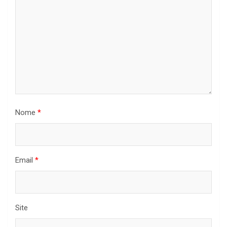
Nome
*
Email
*
Site