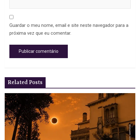
Guardar o meu nome, email e site neste navegador para a
próxima vez que eu comentar.
Related Posts