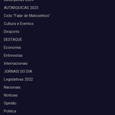
AUTARQUICAS 2025
Ciclo "Falar de Matosinhos"
Cultura e Eventos
Desporto
DESTAQUE
Economia
Entrevistas
Internacionais
JORNAIS DO DIA
Legislativas 2022
Nacionais
Noticias
Opinião
Politica