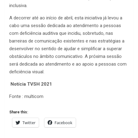
inclusiva.
A decorrer até ao início de abril, esta iniciativa já levou a
cabo uma sessão dedicada ao atendimento a pessoas
com deficiência auditiva que incidiu, sobretudo, nas
barreiras de comunicação existentes e nas estratégias a
desenvolver no sentido de ajudar e simplificar a superar
obstáculos no âmbito comunicativo. A próxima sessão
será dedicada ao atendimento e ao apoio a pessoas com
deficiência visual.
Notícia TVSH 2021
Fonte : multicom
Share this:
Twitter
Facebook