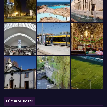
Últimos Posts