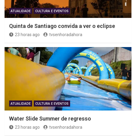
ATUALIDADE
CULTURA E EVENTOS
Quinta de Santiago convida a ver o eclipse
23 horas ago
tvsenhoradahora
ATUALIDADE
CULTURA E EVENTOS
Water Slide Summer de regresso
23 horas ago
tvsenhoradahora