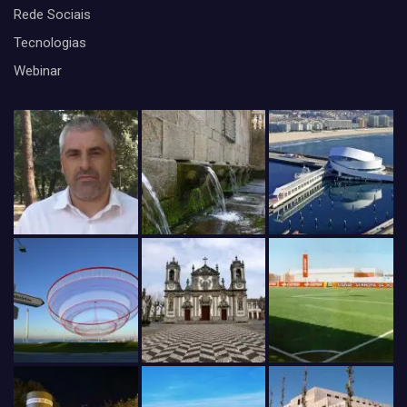
Rede Sociais
Tecnologias
Webinar