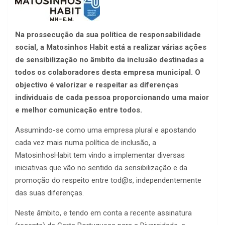
Na prossecução da sua política de responsabilidade
social, a Matosinhos Habit está a realizar várias ações
de sensibilização no âmbito da inclusão destinadas a
todos os colaboradores desta empresa municipal. O
objectivo é valorizar e respeitar as diferenças
individuais de cada pessoa proporcionando uma maior
e melhor comunicação entre todos.
Assumindo-se como uma empresa plural e apostando
cada vez mais numa política de inclusão, a
MatosinhosHabit tem vindo a implementar diversas
iniciativas que vão no sentido da sensibilização e da
promoção do respeito entre tod@s, independentemente
das suas diferenças.
Neste âmbito, e tendo em conta a recente assinatura