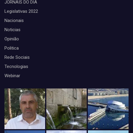
JORNAIS DO DIA
Legislativas 2022
Nacionais
Noticias
Opinião
Politica
Rede Sociais
Tecnologias
Webinar