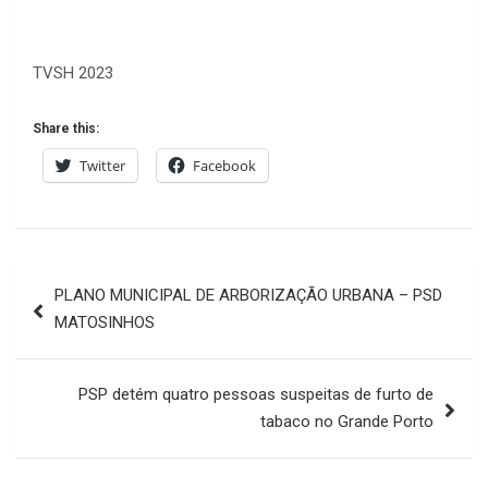
TVSH 2023
Share this:
Twitter
Facebook
Navegação
PLANO MUNICIPAL DE ARBORIZAÇÃO URBANA – PSD
de
MATOSINHOS
artigos
PSP detém quatro pessoas suspeitas de furto de
tabaco no Grande Porto