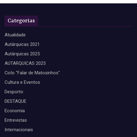
Categorias
Atualidade
Autárquicas 2021
Autárquicas 2025
AUTARQUICAS 2025
Ciclo "Falar de Matosinhos"
Cultura e Eventos
Desporto
DESTAQUE
Economia
Entrevistas
Internacionais