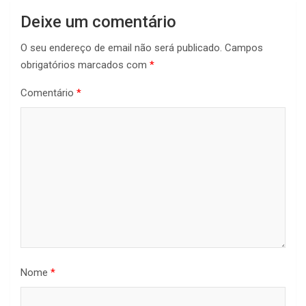
Deixe um comentário
O seu endereço de email não será publicado.
Campos
obrigatórios marcados com
*
Comentário
*
Nome
*