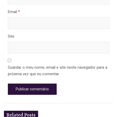
Email
*
Site
Guardar o meu nome, email e site neste navegador para a
próxima vez que eu comentar.
Related Posts