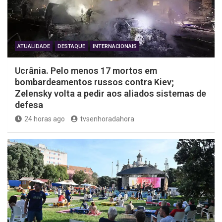
ATUALIDADE
DESTAQUE
INTERNACIONAIS
Ucrânia. Pelo menos 17 mortos em
bombardeamentos russos contra Kiev;
Zelensky volta a pedir aos aliados sistemas de
defesa
24 horas ago
tvsenhoradahora